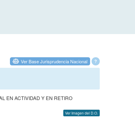
Ver Base Jurisprudencia Nacional
?
AL EN ACTIVIDAD Y EN RETIRO
Ver Imagen del D.O.