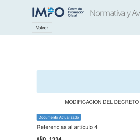
Volver
MODIFICACION DEL DECRETO L
Documento Actualizado
Referencias al artículo 4
AÑO 1994