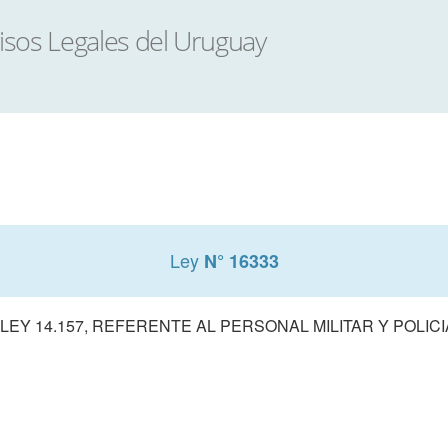
Ley
N° 16333
EY 14.157, REFERENTE AL PERSONAL MILITAR Y POLICI