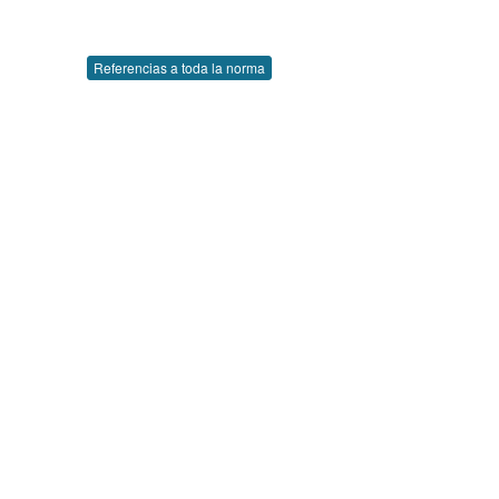
Referencias a toda la norma