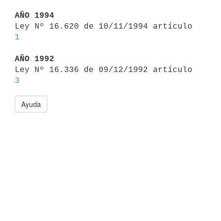
AÑO 1994

Ley Nº 16.620 de 10/11/1994 artículo 
1
AÑO 1992

Ley Nº 16.336 de 09/12/1992 artículo 
3
Ayuda