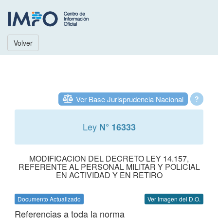
Volver
Ver Base Jurisprudencia Nacional
?
Ley
N° 16333
MODIFICACION DEL DECRETO LEY 14.157,
REFERENTE AL PERSONAL MILITAR Y POLICIAL
EN ACTIVIDAD Y EN RETIRO
Documento Actualizado
Ver Imagen del D.O.
Referencias a toda la norma