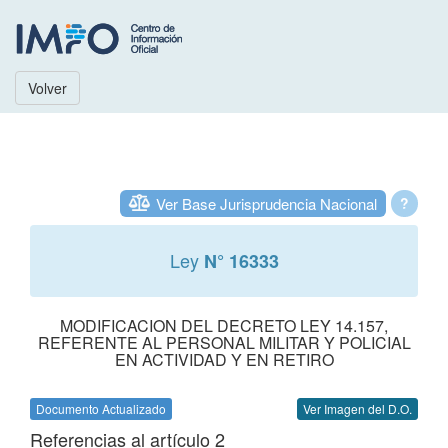
Volver
Ver Base Jurisprudencia Nacional
?
Ley
N° 16333
MODIFICACION DEL DECRETO LEY 14.157,
REFERENTE AL PERSONAL MILITAR Y POLICIAL
EN ACTIVIDAD Y EN RETIRO
Documento Actualizado
Ver Imagen del D.O.
Referencias al artículo 2