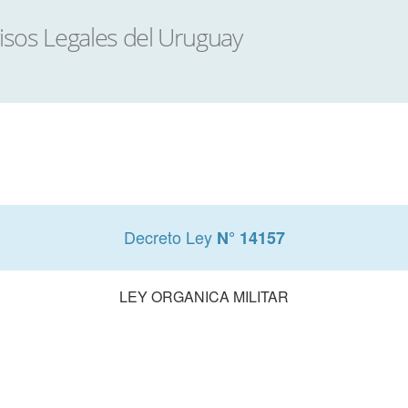
Decreto Ley
N° 14157
LEY ORGANICA MILITAR