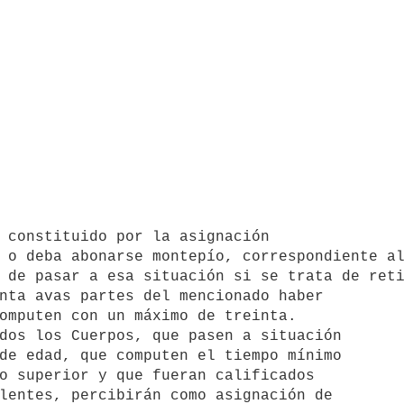
 o deba abonarse montepío, correspondiente al
 de pasar a esa situación si se trata de reti
omputen con un máximo de treinta.

de edad, que computen el tiempo mínimo 

o superior y que fueran calificados 

lentes, percibirán como asignación de 
