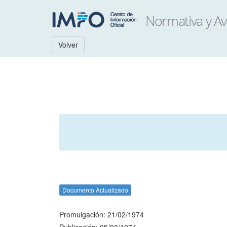
Volver
Documento Actualizado
Promulgación: 21/02/1974