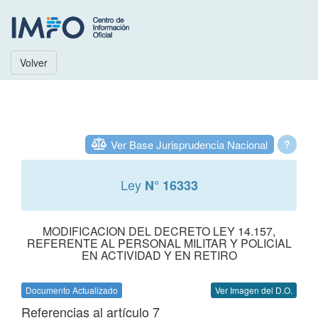
Volver
Ver Base Jurisprudencia Nacional
?
Ley
N° 16333
MODIFICACION DEL DECRETO LEY 14.157,
REFERENTE AL PERSONAL MILITAR Y POLICIAL
EN ACTIVIDAD Y EN RETIRO
Documento Actualizado
Ver Imagen del D.O.
Referencias al artículo 7