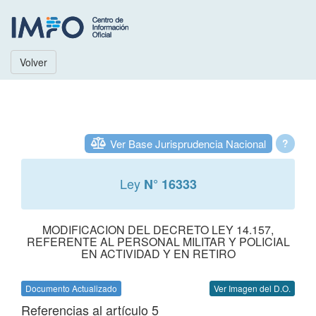
Volver
Ver Base Jurisprudencia Nacional
?
Ley
N° 16333
MODIFICACION DEL DECRETO LEY 14.157,
REFERENTE AL PERSONAL MILITAR Y POLICIAL
EN ACTIVIDAD Y EN RETIRO
Documento Actualizado
Ver Imagen del D.O.
Referencias al artículo 5