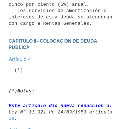
cinco por ciento (5%) anual.

   Los servicios de amortización e 
intereses de esta deuda se atenderán

con cargo a Rentas Generales.
CAPITULO II - COLOCACION DE DEUDA 
PUBLICA
Artículo 4
  (*)
(*)
Notas:
Este artículo dio nueva redacción a:
28