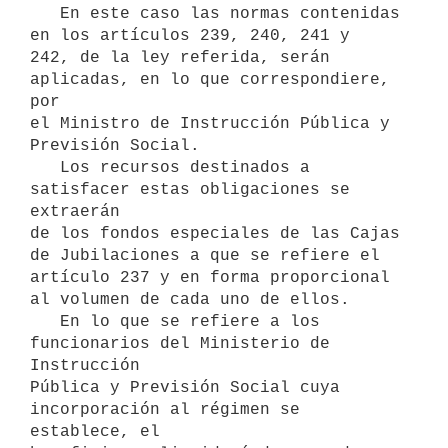
   En este caso las normas contenidas 
en los artículos 239, 240, 241 y

242, de la ley referida, serán 
aplicadas, en lo que correspondiere, 
por

el Ministro de Instrucción Pública y 
Previsión Social.

   Los recursos destinados a 
satisfacer estas obligaciones se 
extraerán

de los fondos especiales de las Cajas 
de Jubilaciones a que se refiere el

artículo 237 y en forma proporcional 
al volumen de cada uno de ellos.

   En lo que se refiere a los 
funcionarios del Ministerio de 
Instrucción

Pública y Previsión Social cuya 
incorporación al régimen se 
establece, el
