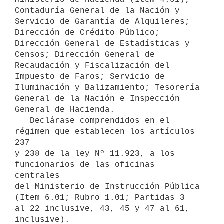
Contaduría General de la Nación y

Servicio de Garantía de Alquileres; 
Dirección de Crédito Público;

Dirección General de Estadísticas y 
Censos; Dirección General de

Recaudación y Fiscalización del 
Impuesto de Faros; Servicio de

Iluminación y Balizamiento; Tesorería 
General de la Nación e Inspección

General de Hacienda.

   Declárase comprendidos en el 
régimen que establecen los artículos 
237

y 238 de la ley Nº 11.923, a los 
funcionarios de las oficinas 
centrales

del Ministerio de Instrucción Pública 
(Item 6.01; Rubro 1.01; Partidas 3

al 22 inclusive, 43, 45 y 47 al 61, 
inclusive).
