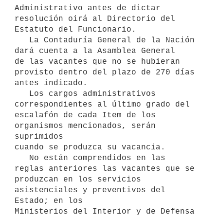
Administrativo antes de dictar

resolución oirá al Directorio del 
Estatuto del Funcionario.

   La Contaduría General de la Nación 
dará cuenta a la Asamblea General

de las vacantes que no se hubieran 
provisto dentro del plazo de 270 días

antes indicado.

   Los cargos administrativos 
correspondientes al último grado del

escalafón de cada Item de los 
organismos mencionados, serán 
suprimidos

cuando se produzca su vacancia.

   No están comprendidos en las 
reglas anteriores las vacantes que se

produzcan en los servicios 
asistenciales y preventivos del 
Estado; en los

Ministerios del Interior y de Defensa 