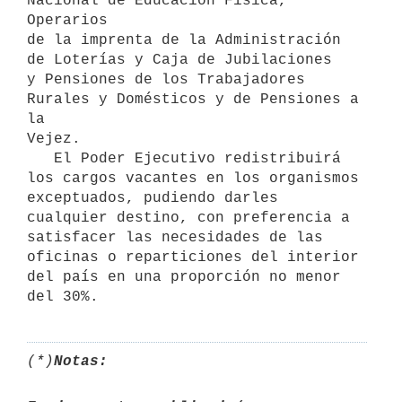
Nacional de Educación Física, 
Operarios

de la imprenta de la Administración 
de Loterías y Caja de Jubilaciones

y Pensiones de los Trabajadores 
Rurales y Domésticos y de Pensiones a 
la

Vejez.

   El Poder Ejecutivo redistribuirá 
los cargos vacantes en los organismos

exceptuados, pudiendo darles 
cualquier destino, con preferencia a

satisfacer las necesidades de las 
oficinas o reparticiones del interior

del país en una proporción no menor 
del 30%.
(*)
Notas: