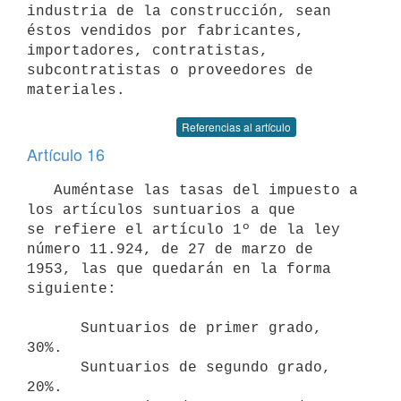
industria de la construcción, sean 
éstos vendidos por fabricantes,

importadores, contratistas, 
subcontratistas o proveedores de 
materiales.
Referencias al artículo
Artículo 16
   Auméntase las tasas del impuesto a 
los artículos suntuarios a que

se refiere el artículo 1º de la ley 
número 11.924, de 27 de marzo de

1953, las que quedarán en la forma 
siguiente:

      Suntuarios de primer grado, 
30%.

      Suntuarios de segundo grado, 
20%.
