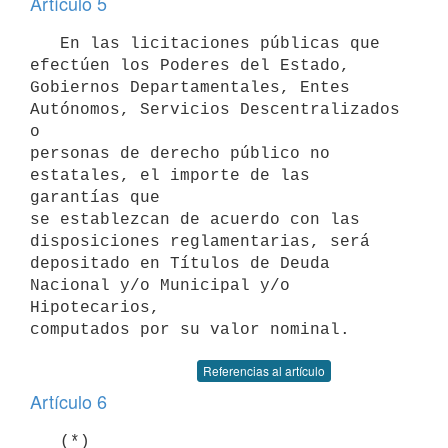
Artículo 5
   En las licitaciones públicas que 
efectúen los Poderes del Estado,

Gobiernos Departamentales, Entes 
Autónomos, Servicios Descentralizados 
o

personas de derecho público no 
estatales, el importe de las 
garantías que

se establezcan de acuerdo con las 
disposiciones reglamentarias, será

depositado en Títulos de Deuda 
Nacional y/o Municipal y/o 
Hipotecarios,

computados por su valor nominal.
Referencias al artículo
Artículo 6
   (*)