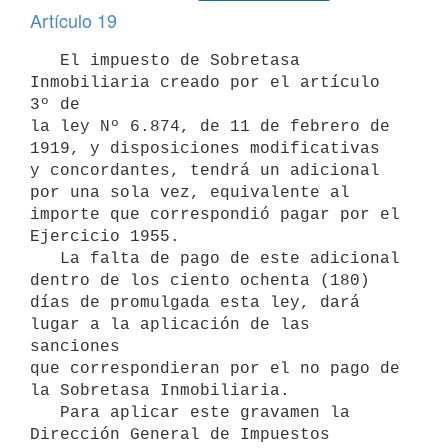
Artículo 19
   El impuesto de Sobretasa 
Inmobiliaria creado por el artículo 
3º de

la ley Nº 6.874, de 11 de febrero de 
1919, y disposiciones modificativas

y concordantes, tendrá un adicional 
por una sola vez, equivalente al

importe que correspondió pagar por el 
Ejercicio 1955.

   La falta de pago de este adicional 
dentro de los ciento ochenta (180)

días de promulgada esta ley, dará 
lugar a la aplicación de las 
sanciones

que correspondieran por el no pago de 
la Sobretasa Inmobiliaria.

   Para aplicar este gravamen la 
Dirección General de Impuestos 