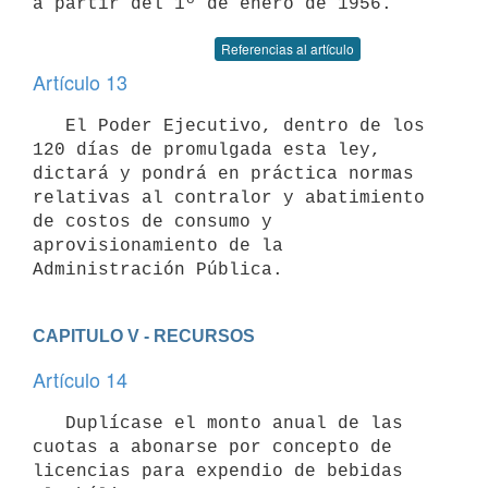
a partir del 1º de enero de 1956.
Referencias al artículo
Artículo 13
   El Poder Ejecutivo, dentro de los 
120 días de promulgada esta ley,

dictará y pondrá en práctica normas 
relativas al contralor y abatimiento

de costos de consumo y 
aprovisionamiento de la 
Administración Pública.
CAPITULO V - RECURSOS
Artículo 14
   Duplícase el monto anual de las 
cuotas a abonarse por concepto de

licencias para expendio de bebidas 