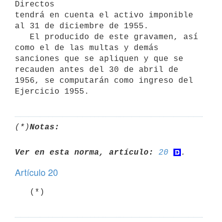
Directos

tendrá en cuenta el activo imponible 
al 31 de diciembre de 1955.

   El producido de este gravamen, así 
como el de las multas y demás

sanciones que se apliquen y que se 
recauden antes del 30 de abril de

1956, se computarán como ingreso del 
Ejercicio 1955.
(*)
Notas:
Ver en esta norma, artículo:
20
Artículo 20
   (*)