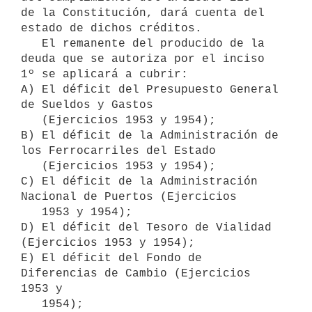
de la Constitución, dará cuenta del 
estado de dichos créditos.

   El remanente del producido de la 
deuda que se autoriza por el inciso

1º se aplicará a cubrir:

A) El déficit del Presupuesto General 
de Sueldos y Gastos

   (Ejercicios 1953 y 1954);

B) El déficit de la Administración de 
los Ferrocarriles del Estado

   (Ejercicios 1953 y 1954);

C) El déficit de la Administración 
Nacional de Puertos (Ejercicios

   1953 y 1954);

D) El déficit del Tesoro de Vialidad 
(Ejercicios 1953 y 1954);

E) El déficit del Fondo de 
Diferencias de Cambio (Ejercicios 
1953 y

   1954);
