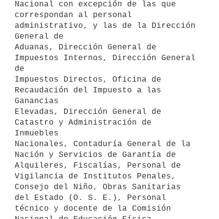
Nacional con excepción de las que

correspondan al personal 
administrativo, y las de la Dirección 
General de

Aduanas, Dirección General de 
Impuestos Internos, Dirección General 
de

Impuestos Directos, Oficina de 
Recaudación del Impuesto a las 
Ganancias

Elevadas, Dirección General de 
Catastro y Administración de 
Inmuebles

Nacionales, Contaduría General de la 
Nación y Servicios de Garantía de

Alquileres, Fiscalías, Personal de 
Vigilancia de Institutos Penales,

Consejo del Niño, Obras Sanitarias 
del Estado (O. S. E.), Personal

técnico y docente de la Comisión 