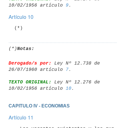
10/02/1956 artículo 
9
Artículo 10
  (*)
(*)
Notas:
Derogado/s por:
 Ley Nº 12.738 de 
26/07/1960 artículo 
7
TEXTO ORIGINAL:
 Ley Nº 12.276 de 
10/02/1956 artículo 
10
CAPITULO IV - ECONOMIAS
Artículo 11