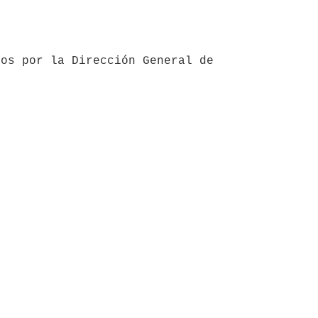
os por la Dirección General de 