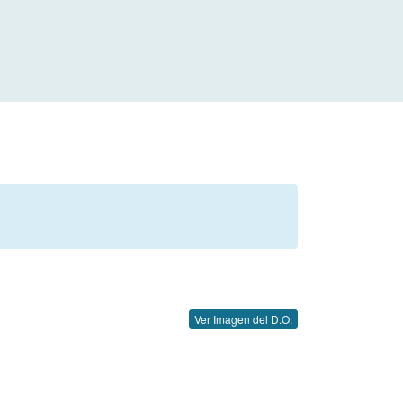
Ver Imagen del D.O.