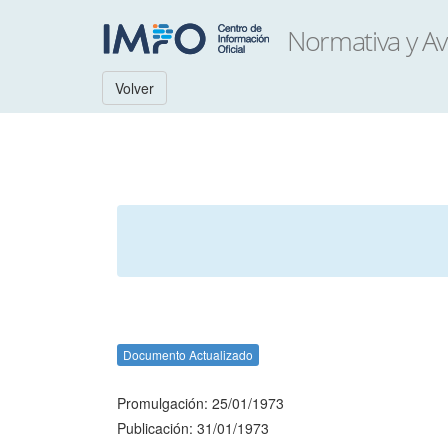
Volver
Documento Actualizado
Promulgación: 25/01/1973
Publicación: 31/01/1973