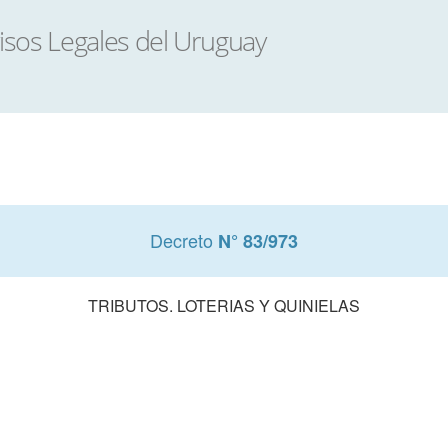
Decreto
N° 83/973
TRIBUTOS. LOTERIAS Y QUINIELAS