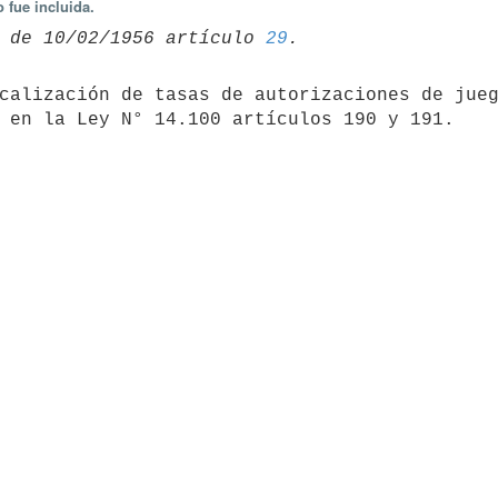
 fue incluida.
 de 10/02/1956 artículo 
29
calización de tasas de autorizaciones de jueg
 en la Ley N° 14.100 artículos 190 y 191.