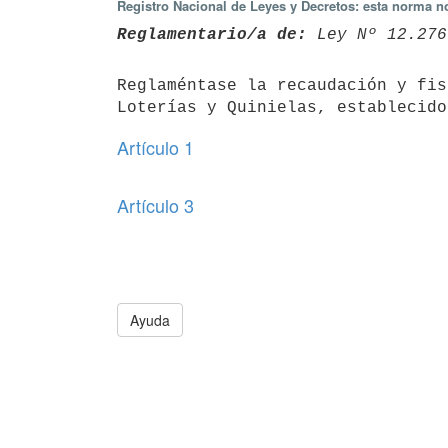
Registro Nacional de Leyes y Decretos: esta norma no
Reglamentario/a de:
 Ley Nº 12.276
Reglaméntase la recaudación y fis
Loterías y Quinielas, establecido
Artículo 1
Artículo 3
Ayuda