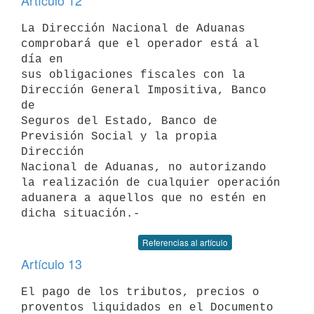
Artículo 12
La Dirección Nacional de Aduanas 
comprobará que el operador está al 
día en

sus obligaciones fiscales con la 
Dirección General Impositiva, Banco 
de

Seguros del Estado, Banco de 
Previsión Social y la propia 
Dirección

Nacional de Aduanas, no autorizando 
la realización de cualquier operación

aduanera a aquellos que no estén en 
Referencias al artículo
Artículo 13
El pago de los tributos, precios o 
proventos liquidados en el Documento
