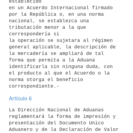
establecido

en un Acuerdo Internacional firmado 
por la República o, en una norma

nacional, se establezca una 
tributación menor a la que 
correspondería si

la operación se sujetara al régimen 
general aplicable, la descripción de

la mercadería se ampliará de tal 
forma que permita a la Aduana

identificarla sin ninguna duda, con 
el producto al que el Acuerdo o la

norma otorga el beneficio 
Artículo 6
La Dirección Nacional de Aduanas 
reglamentará la forma de impresión y

presentación del Documento Unico 
Aduanero y de la Declaración de Valor 