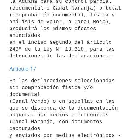
la Aduana para su control parcial

(documental o Canal Naranja) o total 
(comprobación documental, física y

análisis de valor, o Canal Rojo), 
producirá los mismos efectos 
enunciados

en el inciso segundo del artículo 
249º de la Ley Nº 13.318, para las

Artículo 17
En las declaraciones seleccionadas 
sin comprobación física y/o 
documental

(Canal Verde) o en aquellas en las 
que se disponga de la documentación

adjunta, por medios electrónicos 
(Canal Naranja, con documentos 
capturados

y enviados por medios electrónicos -