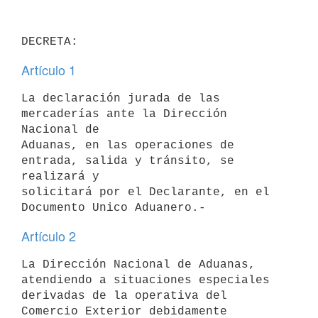
Artículo 1
La declaración jurada de las 
mercaderías ante la Dirección 
Nacional de

Aduanas, en las operaciones de 
entrada, salida y tránsito, se 
realizará y

solicitará por el Declarante, en el 
Artículo 2
La Dirección Nacional de Aduanas, 
atendiendo a situaciones especiales

derivadas de la operativa del 
Comercio Exterior debidamente 