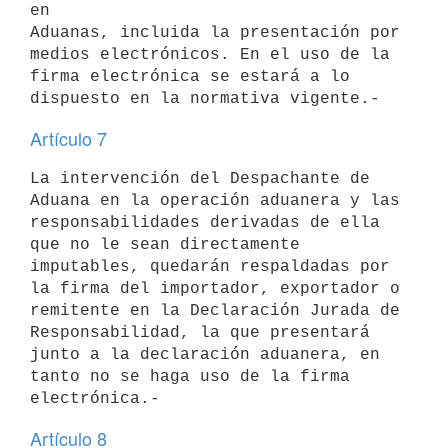
en

Aduanas, incluida la presentación por 
medios electrónicos. En el uso de la

firma electrónica se estará a lo 
Artículo 7
La intervención del Despachante de 
Aduana en la operación aduanera y las

responsabilidades derivadas de ella 
que no le sean directamente

imputables, quedarán respaldadas por 
la firma del importador, exportador o

remitente en la Declaración Jurada de 
Responsabilidad, la que presentará

junto a la declaración aduanera, en 
tanto no se haga uso de la firma

Artículo 8