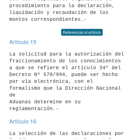
procedimiento para la declaración,

liquidación y recaudación de los 
Referencias al artículo
Artículo 15
La solicitud para la autorización del 
fraccionamiento de los conocimientos

a que se refiere el artículo 34º del 
Decreto Nº 570/994, puede ser hecho

por vía electrónica, con el 
formalismo que la Dirección Nacional 
de

Aduanas determine en su 
Artículo 16
La selección de las declaraciones por 