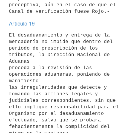
preceptiva, aún en el caso de que el

Artículo 19
El desaduanamiento y entrega de la 
mercadería no impide que dentro del

período de prescripción de los 
tributos, la Dirección Nacional de 
Aduanas

proceda a la revisión de las 
operaciones aduaneras, poniendo de 
manifiesto

las irregularidades que detecte y 
tomando las acciones legales y

judiciales correspondientes, sin que 
ello implique responsabilidad para el

Organismo por el desaduanamiento 
efectuado, salvo que se probara

fehacientemente la complicidad del 