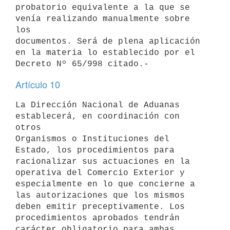
probatorio equivalente a la que se 
venía realizando manualmente sobre 
los

documentos. Será de plena aplicación 
en la materia lo establecido por el

Artículo 10
La Dirección Nacional de Aduanas 
establecerá, en coordinación con 
otros

Organismos o Instituciones del 
Estado, los procedimientos para

racionalizar sus actuaciones en la 
operativa del Comercio Exterior y

especialmente en lo que concierne a 
las autorizaciones que los mismos

deben emitir preceptivamente. Los 
procedimientos aprobados tendrán

carácter obligatorio para ambas 