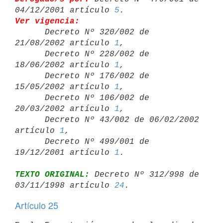
04/12/2001 artículo 
5
Ver vigencia:

      Decreto Nº 320/002 de 
21/08/2002 artículo 
1
,

      Decreto Nº 228/002 de 
18/06/2002 artículo 
1
,

      Decreto Nº 176/002 de 
15/05/2002 artículo 
1
,

      Decreto Nº 106/002 de 
20/03/2002 artículo 
1
,

      Decreto Nº 43/002 de 06/02/2002 
artículo 
1
,

      Decreto Nº 499/001 de 
19/12/2001 artículo 
1
TEXTO ORIGINAL:
 Decreto Nº 312/998 de 
03/11/1998 artículo 
24
Artículo 25