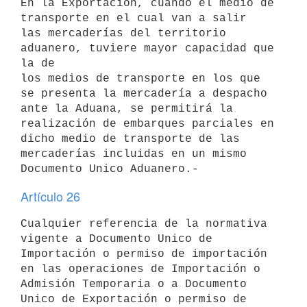
En la Exportación, cuando el medio de 
transporte en el cual van a salir

las mercaderías del territorio 
aduanero, tuviere mayor capacidad que 
la de

los medios de transporte en los que 
se presenta la mercadería a despacho

ante la Aduana, se permitirá la 
realización de embarques parciales en

dicho medio de transporte de las 
mercaderías incluidas en un mismo

Artículo 26
Cualquier referencia de la normativa 
vigente a Documento Unico de

Importación o permiso de importación 
en las operaciones de Importación o

Admisión Temporaria o a Documento 
Unico de Exportación o permiso de
