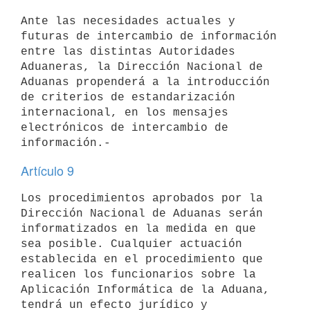
Ante las necesidades actuales y 
futuras de intercambio de información

entre las distintas Autoridades 
Aduaneras, la Dirección Nacional de

Aduanas propenderá a la introducción 
de criterios de estandarización

internacional, en los mensajes 
electrónicos de intercambio de

Artículo 9
Los procedimientos aprobados por la 
Dirección Nacional de Aduanas serán

informatizados en la medida en que 
sea posible. Cualquier actuación

establecida en el procedimiento que 
realicen los funcionarios sobre la

Aplicación Informática de la Aduana, 
tendrá un efecto jurídico y
