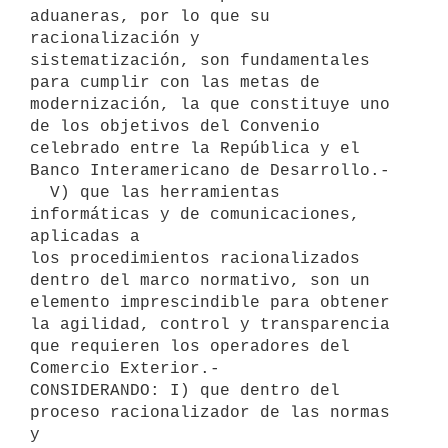
aduaneras, por lo que su 
racionalización y

sistematización, son fundamentales 
para cumplir con las metas de

modernización, la que constituye uno 
de los objetivos del Convenio

celebrado entre la República y el 
Banco Interamericano de Desarrollo.-

  V) que las herramientas 
informáticas y de comunicaciones, 
aplicadas a

los procedimientos racionalizados 
dentro del marco normativo, son un

elemento imprescindible para obtener 
la agilidad, control y transparencia

que requieren los operadores del 
Comercio Exterior.-

CONSIDERANDO: I) que dentro del 
proceso racionalizador de las normas 
y
