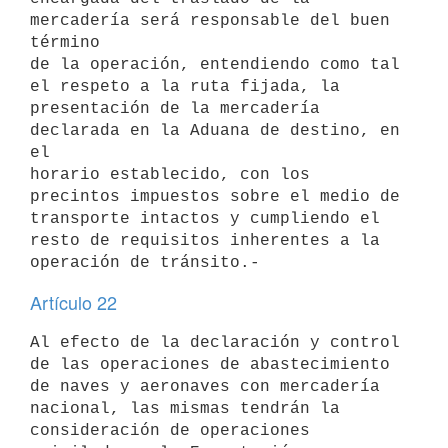
mercadería será responsable del buen 
término

de la operación, entendiendo como tal 
el respeto a la ruta fijada, la

presentación de la mercadería 
declarada en la Aduana de destino, en 
el

horario establecido, con los 
precintos impuestos sobre el medio de

transporte intactos y cumpliendo el 
resto de requisitos inherentes a la

Artículo 22
Al efecto de la declaración y control 
de las operaciones de abastecimiento

de naves y aeronaves con mercadería 
nacional, las mismas tendrán la

consideración de operaciones 