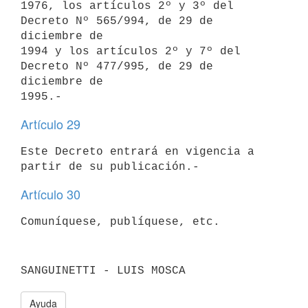
1976, los artículos 2º y 3º del 
Decreto Nº 565/994, de 29 de 
diciembre de

1994 y los artículos 2º y 7º del 
Decreto Nº 477/995, de 29 de 
diciembre de

Artículo 29
Este Decreto entrará en vigencia a 
Artículo 30
Ayuda