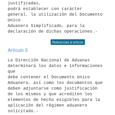
justificadas,

podrá establecer con carácter 
general, la utilización del Documento 
Unico

Aduanero Simplificado, para la 
Referencias al artículo
Artículo 3
La Dirección Nacional de Aduanas 
determinará los datos e informaciones 
que

debe contener el Documento Unico 
Aduanero, así como los documentos que

deben adjuntarse como justificación 
de los mismos y que acrediten los

elementos de hecho exigibles para la 
aplicación del régimen aduanero
