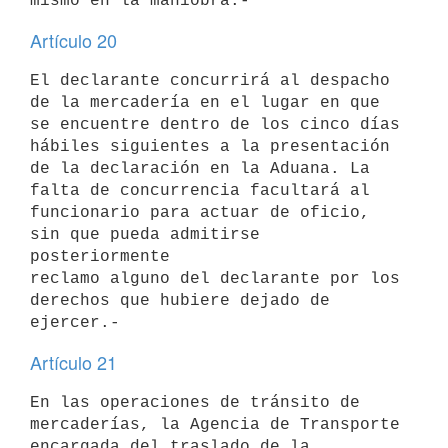
Artículo 20
El declarante concurrirá al despacho 
de la mercadería en el lugar en que

se encuentre dentro de los cinco días 
hábiles siguientes a la presentación

de la declaración en la Aduana. La 
falta de concurrencia facultará al

funcionario para actuar de oficio, 
sin que pueda admitirse 
posteriormente

reclamo alguno del declarante por los 
derechos que hubiere dejado de

Artículo 21
En las operaciones de tránsito de 
mercaderías, la Agencia de Transporte

encargada del traslado de la 