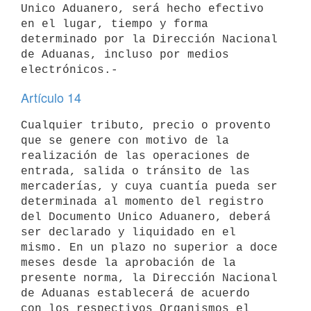
Unico Aduanero, será hecho efectivo 
en el lugar, tiempo y forma

determinado por la Dirección Nacional 
de Aduanas, incluso por medios

Artículo 14
Cualquier tributo, precio o provento 
que se genere con motivo de la

realización de las operaciones de 
entrada, salida o tránsito de las

mercaderías, y cuya cuantía pueda ser 
determinada al momento del registro

del Documento Unico Aduanero, deberá 
ser declarado y liquidado en el

mismo. En un plazo no superior a doce 
meses desde la aprobación de la

presente norma, la Dirección Nacional 
de Aduanas establecerá de acuerdo

con los respectivos Organismos el 