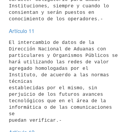
Instituciones, siempre y cuando lo

consientan y serán puestos en 
Artículo 11
El intercambio de datos de la 
Dirección Nacional de Aduanas con

particulares y Organismos Públicos se 
hará utilizando las redes de valor

agregado homologadas por el 
Instituto, de acuerdo a las normas 
técnicas

establecidas por el mismo, sin 
perjuicio de los futuros avances

tecnológicos que en el área de la 
informática o de las comunicaciones 
se
