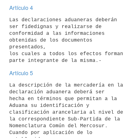
Artículo 4
Las declaraciones aduaneras deberán 
ser fidedignas y realizarse de

conformidad a las informaciones 
obtenidas de los documentos 
presentados,

los cuales a todos los efectos forman 
Artículo 5
La descripción de la mercadería en la 
declaración aduanera deberá ser

hecha en términos que permitan a la 
Aduana su identificación y

clasificación arancelaria al nivel de 
la correspondiente Sub-Partida de la

Nomenclatura Común del Mercosur. 
Cuando por aplicación de lo 