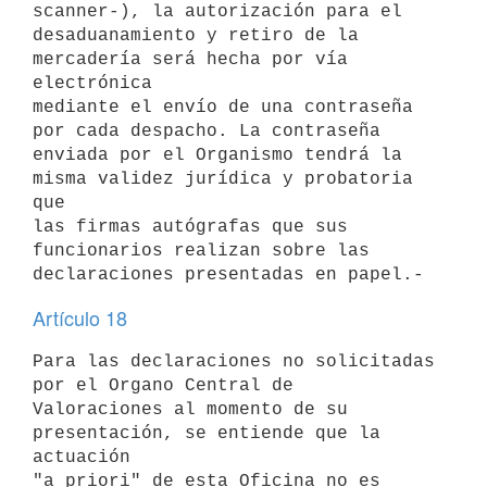
scanner-), la autorización para el

desaduanamiento y retiro de la 
mercadería será hecha por vía 
electrónica

mediante el envío de una contraseña 
por cada despacho. La contraseña

enviada por el Organismo tendrá la 
misma validez jurídica y probatoria 
que

las firmas autógrafas que sus 
funcionarios realizan sobre las

Artículo 18
Para las declaraciones no solicitadas 
por el Organo Central de

Valoraciones al momento de su 
presentación, se entiende que la 
actuación

"a priori" de esta Oficina no es 