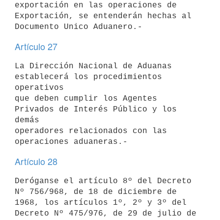
exportación en las operaciones de 
Exportación, se entenderán hechas al

Artículo 27
La Dirección Nacional de Aduanas 
establecerá los procedimientos 
operativos

que deben cumplir los Agentes 
Privados de Interés Público y los 
demás

operadores relacionados con las 
Artículo 28
Deróganse el artículo 8º del Decreto 
Nº 756/968, de 18 de diciembre de

1968, los artículos 1º, 2º y 3º del 
Decreto Nº 475/976, de 29 de julio de
