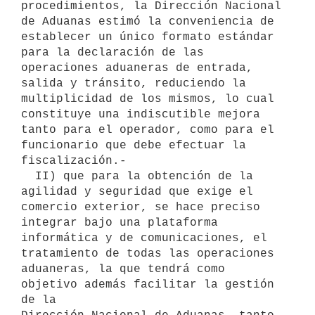
procedimientos, la Dirección Nacional 
de Aduanas estimó la conveniencia de

establecer un único formato estándar 
para la declaración de las

operaciones aduaneras de entrada, 
salida y tránsito, reduciendo la

multiplicidad de los mismos, lo cual 
constituye una indiscutible mejora

tanto para el operador, como para el 
funcionario que debe efectuar la

fiscalización.-

  II) que para la obtención de la 
agilidad y seguridad que exige el

comercio exterior, se hace preciso 
integrar bajo una plataforma

informática y de comunicaciones, el 
tratamiento de todas las operaciones

aduaneras, la que tendrá como 
objetivo además facilitar la gestión 
de la
