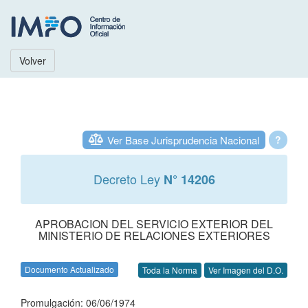
Volver
Ver Base Jurisprudencia Nacional
?
Decreto Ley
N° 14206
APROBACION DEL SERVICIO EXTERIOR DEL
MINISTERIO DE RELACIONES EXTERIORES
Documento Actualizado
Toda la Norma
Ver Imagen del D.O.
Promulgación: 06/06/1974