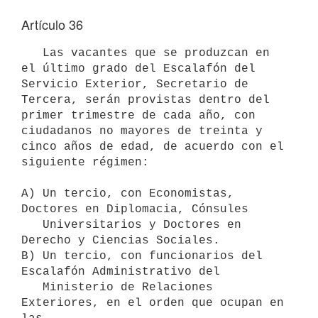
Artículo 36
   Las vacantes que se produzcan en 
el último grado del Escalafón del

Servicio Exterior, Secretario de 
Tercera, serán provistas dentro del 

primer trimestre de cada año, con 
ciudadanos no mayores de treinta y

cinco años de edad, de acuerdo con el 
siguiente régimen:

A) Un tercio, con Economistas, 
Doctores en Diplomacia, Cónsules 

   Universitarios y Doctores en 
Derecho y Ciencias Sociales.

B) Un tercio, con funcionarios del 
Escalafón Administrativo del 

   Ministerio de Relaciones 
Exteriores, en el orden que ocupan en 