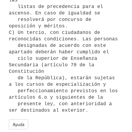
las 

   listas de precedencia para el 
ascenso. En caso de igualdad se 

   resolverá por concurso de 
oposición y méritos.

C) Un tercio, con ciudadanos de 
reconocidas condiciones. Las personas 

   designadas de acuerdo con este 
apartado deberán haber cumplido el 

   ciclo superior de Enseñanza 
Secundaria (artículo 70 de la 
Constitución

   de la República), estarán sujetas 
a los cursos de especialización y 

   perfeccionamiento previstos en los 
artículos 6.o y siguientes de la 

   presente ley, con anterioridad a 
ser destinados al exterior.
Ayuda