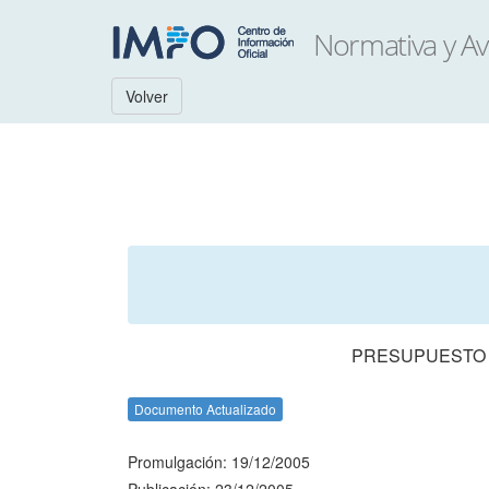
Volver
PRESUPUESTO N
Documento Actualizado
Promulgación: 19/12/2005