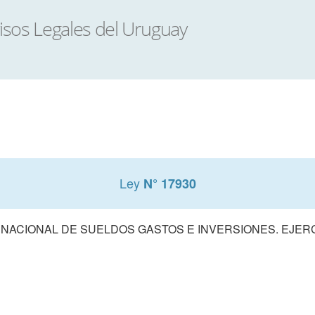
Ley
N° 17930
ACIONAL DE SUELDOS GASTOS E INVERSIONES. EJERCIC