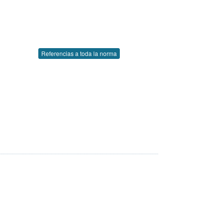
Referencias a toda la norma