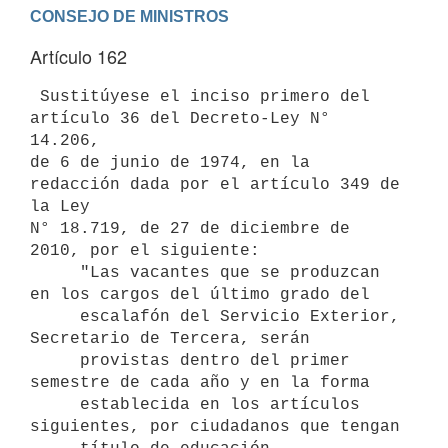
Artículo 162
 Sustitúyese el inciso primero del 
artículo 36 del Decreto-Ley N° 
14.206,

de 6 de junio de 1974, en la 
redacción dada por el artículo 349 de 
la Ley

N° 18.719, de 27 de diciembre de 
2010, por el siguiente:

     "Las vacantes que se produzcan 
en los cargos del último grado del

     escalafón del Servicio Exterior, 
Secretario de Tercera, serán

     provistas dentro del primer 
semestre de cada año y en la forma

     establecida en los artículos 
siguientes, por ciudadanos que tengan
