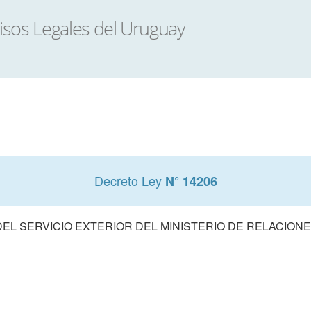
Decreto Ley
N° 14206
EL SERVICIO EXTERIOR DEL MINISTERIO DE RELACION