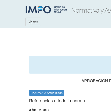
Volver
APROBACION D
Documento Actualizado
Referencias a toda la norma
AÑO 2000