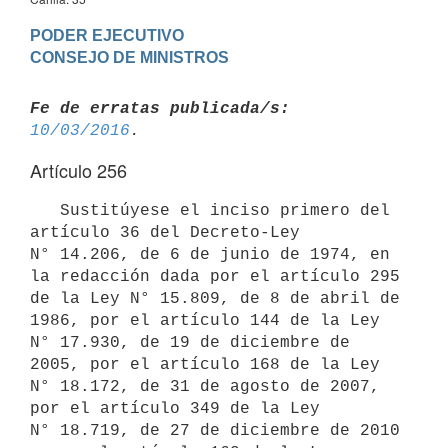
PODER EJECUTIVO

Fe de erratas publicada/s:
10/03/2016
Artículo 256
   Sustitúyese el inciso primero del 
artículo 36 del Decreto-Ley 
N° 14.206, de 6 de junio de 1974, en 
la redacción dada por el artículo 295 
de la Ley N° 15.809, de 8 de abril de 
1986, por el artículo 144 de la Ley 
N° 17.930, de 19 de diciembre de 
2005, por el artículo 168 de la Ley 
N° 18.172, de 31 de agosto de 2007, 
por el artículo 349 de la Ley 
N° 18.719, de 27 de diciembre de 2010 