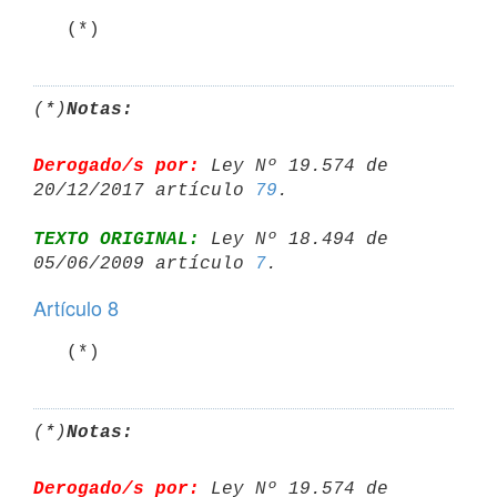
   (*)
(*)
Notas:
Derogado/s por:
 Ley Nº 19.574 de 
20/12/2017 artículo 
79
TEXTO ORIGINAL:
 Ley Nº 18.494 de 
05/06/2009 artículo 
7
Artículo 8
   (*)
(*)
Notas:
Derogado/s por:
 Ley Nº 19.574 de 