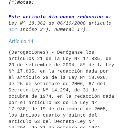
(*)
Notas:
Este artículo dio nueva redacción a:
414
Artículo 14
(Derogaciones).- Deróganse los 
artículos 21 de la Ley Nº 17.835, de 
23 de setiembre de 2004, 8º de la Ley 
Nº 17.835, en la redacción dada por 
el artículo 28 de la Ley Nº 18.026, 
de 25 de setiembre de 2006, 67 del 
Decreto-Ley Nº 14.294, de 31 de 
octubre de 1974, en la redacción dada 
por el artículo 68 de la Ley Nº 
17.930, de 19 de diciembre de 2005, 
los incisos cuarto y quinto del 
artículo 63 del Decreto-Ley Nº 
14.294, de 31 de octubre de 1974, 