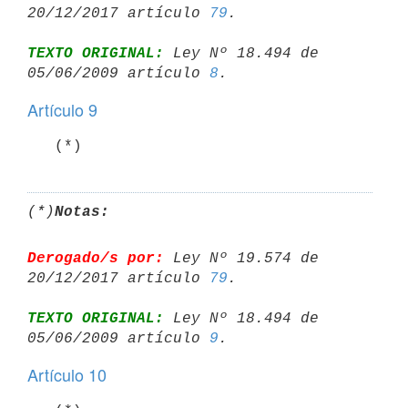
20/12/2017 artículo 
79
TEXTO ORIGINAL:
 Ley Nº 18.494 de 
05/06/2009 artículo 
8
Artículo 9
   (*)
(*)
Notas:
Derogado/s por:
 Ley Nº 19.574 de 
20/12/2017 artículo 
79
TEXTO ORIGINAL:
 Ley Nº 18.494 de 
05/06/2009 artículo 
9
Artículo 10