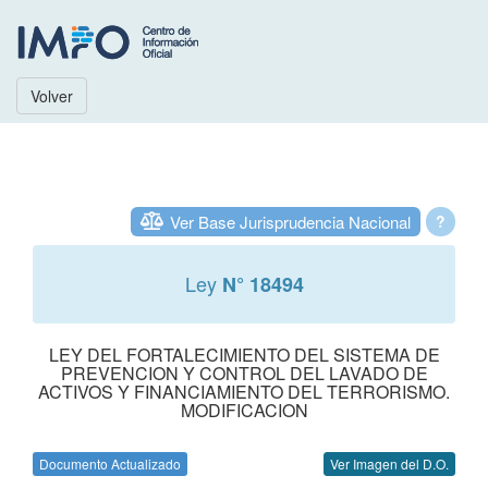
Volver
Ver Base Jurisprudencia Nacional
?
Ley
N° 18494
LEY DEL FORTALECIMIENTO DEL SISTEMA DE
PREVENCION Y CONTROL DEL LAVADO DE
ACTIVOS Y FINANCIAMIENTO DEL TERRORISMO.
MODIFICACION
Documento Actualizado
Ver Imagen del D.O.