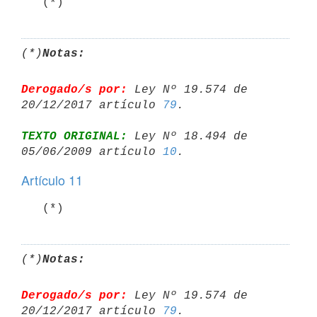
   (*)
(*)
Notas:
Derogado/s por:
 Ley Nº 19.574 de 
20/12/2017 artículo 
79
TEXTO ORIGINAL:
 Ley Nº 18.494 de 
05/06/2009 artículo 
10
Artículo 11
   (*)
(*)
Notas:
Derogado/s por:
 Ley Nº 19.574 de 
20/12/2017 artículo 
79