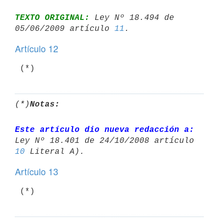
TEXTO ORIGINAL:
 Ley Nº 18.494 de 
05/06/2009 artículo 
11
Artículo 12
 (*)
(*)
Notas:
Este artículo dio nueva redacción a:
10
Artículo 13
 (*)