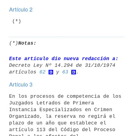
Artículo 2
 (*)
(*)
Notas:
Este artículo dio nueva redacción a:
Decreto Ley Nº 14.294 de 31/10/1974 

artículos 
62
 y 
63
Artículo 3
En los procesos de competencia de los 
Juzgados Letrados de Primera 
Instancia Especializados en Crimen 
Organizado, la reserva no regirá el 
plazo de un año que establece el 
artículo 113 del Código del Proceso 