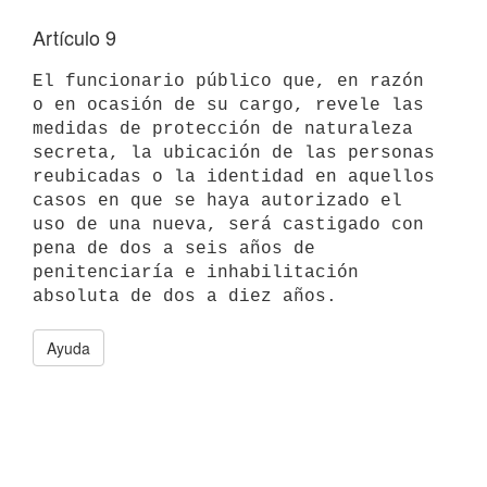
Artículo 9
El funcionario público que, en razón 
o en ocasión de su cargo, revele las 
medidas de protección de naturaleza 
secreta, la ubicación de las personas 
reubicadas o la identidad en aquellos 
casos en que se haya autorizado el 
uso de una nueva, será castigado con 
pena de dos a seis años de 
penitenciaría e inhabilitación 
Ayuda