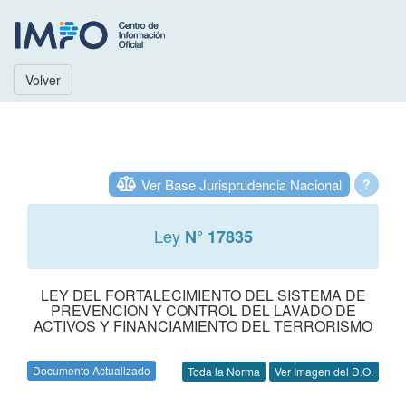
Volver
Ver Base Jurisprudencia Nacional
?
Ley
N° 17835
LEY DEL FORTALECIMIENTO DEL SISTEMA DE
PREVENCION Y CONTROL DEL LAVADO DE
ACTIVOS Y FINANCIAMIENTO DEL TERRORISMO
Documento Actualizado
Toda la Norma
Ver Imagen del D.O.