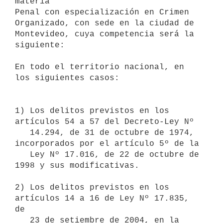
materia

Penal con especialización en Crimen 
Organizado, con sede en la ciudad de

Montevideo, cuya competencia será la 
siguiente:

En todo el territorio nacional, en 
los siguientes casos:

1) Los delitos previstos en los 
artículos 54 a 57 del Decreto-Ley Nº 

   14.294, de 31 de octubre de 1974, 
incorporados por el artículo 5º de la

   Ley Nº 17.016, de 22 de octubre de 
1998 y sus modificativas.

2) Los delitos previstos en los 
artículos 14 a 16 de Ley Nº 17.835, 
de

   23 de setiembre de 2004, en la 