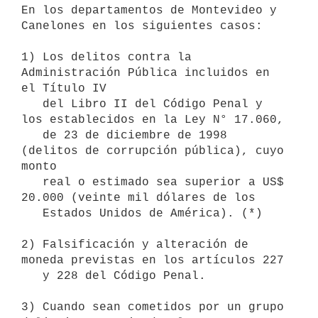
En los departamentos de Montevideo y 
Canelones en los siguientes casos:

1) Los delitos contra la 
Administración Pública incluidos en 
el Título IV 

   del Libro II del Código Penal y 
los establecidos en la Ley N° 17.060, 

   de 23 de diciembre de 1998 
(delitos de corrupción pública), cuyo 
monto 

   real o estimado sea superior a US$ 
20.000 (veinte mil dólares de los 

   Estados Unidos de América). (*)

2) Falsificación y alteración de 
moneda previstas en los artículos 227

   y 228 del Código Penal.

3) Cuando sean cometidos por un grupo 