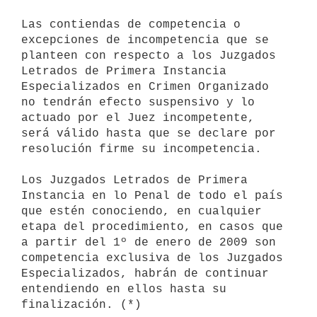
Las contiendas de competencia o 
excepciones de incompetencia que se

planteen con respecto a los Juzgados 
Letrados de Primera Instancia

Especializados en Crimen Organizado 
no tendrán efecto suspensivo y lo

actuado por el Juez incompetente, 
será válido hasta que se declare por

resolución firme su incompetencia.

Los Juzgados Letrados de Primera 
Instancia en lo Penal de todo el país 

que estén conociendo, en cualquier 
etapa del procedimiento, en casos que 

a partir del 1º de enero de 2009 son 
competencia exclusiva de los Juzgados

Especializados, habrán de continuar 
entendiendo en ellos hasta su 
finalización. (*)
