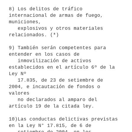
8) Los delitos de tráfico 
internacional de armas de fuego, 
municiones, 

   explosivos y otros materiales 
relacionados. (*)

9) También serán competentes para 
entender en los casos de

   inmovilización de activos 
establecidos en el artículo 6º de la 
Ley Nº

   17.835, de 23 de setiembre de 
2004, e incautación de fondos o 
valores

   no declarados al amparo del 
artículo 19 de la citada ley.

10)Las conductas delictivas previstas 
en la Ley N° 17.815, de 6 de 
