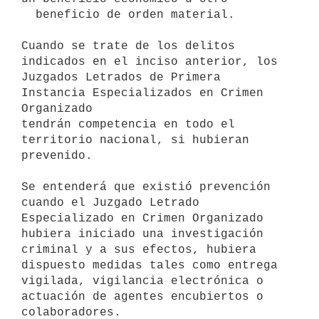
  beneficio de orden material.

Cuando se trate de los delitos 
indicados en el inciso anterior, los

Juzgados Letrados de Primera 
Instancia Especializados en Crimen 
Organizado

tendrán competencia en todo el 
territorio nacional, si hubieran 
prevenido.

Se entenderá que existió prevención 
cuando el Juzgado Letrado

Especializado en Crimen Organizado 
hubiera iniciado una investigación

criminal y a sus efectos, hubiera 
dispuesto medidas tales como entrega

vigilada, vigilancia electrónica o 
actuación de agentes encubiertos o

colaboradores.
