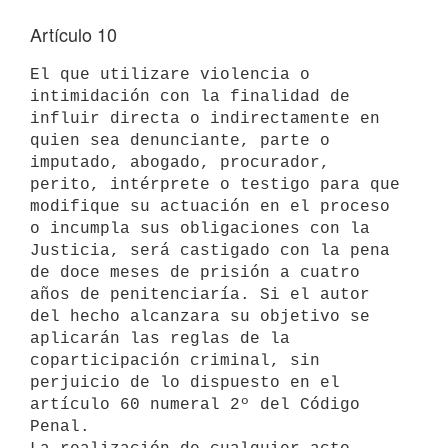
Artículo 10
El que utilizare violencia o 
intimidación con la finalidad de 
influir directa o indirectamente en 
quien sea denunciante, parte o 
imputado, abogado, procurador, 
perito, intérprete o testigo para que 
modifique su actuación en el proceso 
o incumpla sus obligaciones con la 
Justicia, será castigado con la pena 
de doce meses de prisión a cuatro 
años de penitenciaría. Si el autor 
del hecho alcanzara su objetivo se 
aplicarán las reglas de la 
coparticipación criminal, sin 
perjuicio de lo dispuesto en el 
artículo 60 numeral 2º del Código 
Penal.
