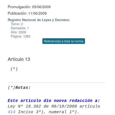
Promulgación: 05/06/2009
Publicación: 11/06/2009
Registro Nacional de Leyes y Decretos:
Tomo: 2
Semestre: 1
Año: 2009
Página: 1383
Referencias a toda la norma
Artículo 13
 (*)
(*)
Notas:
Este artículo dio nueva redacción a:
414