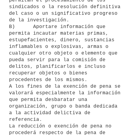
permitan el procesamiento de los 
sindicados o la resolución definitiva 
del caso o un significativo progreso 
de la investigación.

B)      Aportare información que 
permita incautar materias primas, 
estupefacientes, dinero, sustancias 
inflamables o explosivas, armas o 
cualquier otro objeto o elemento que 
pueda servir para la comisión de 
delitos, planificarlos e incluso 
recuperar objetos o bienes 
procedentes de los mismos.

A los fines de la exención de pena se 
valorará especialmente la información 
que permita desbaratar una 
organización, grupo o banda dedicada 
a la actividad delictiva de 
referencia.

La reducción o exención de pena no 
procederá respecto de la pena de 