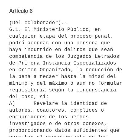
Artículo 6
(Del colaborador).-

6.1. El Ministerio Público, en 
cualquier etapa del proceso penal, 
podrá acordar con una persona que 
haya incurrido en delitos que sean 
competencia de los Juzgados Letrados 
de Primera Instancia Especializados 
en Crimen Organizado, la reducción de 
la pena a recaer hasta la mitad del 
mínimo y del máximo o aun no formular 
requisitoria según la circunstancia 
del caso, si:

A)      Revelare la identidad de 
autores, coautores, cómplices o 
encubridores de los hechos 
investigados o de otros conexos, 
proporcionando datos suficientes que 