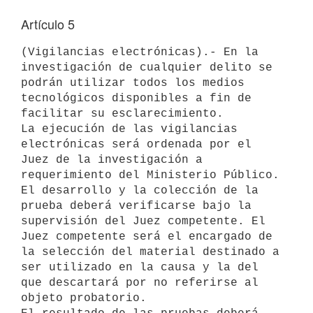
Artículo 5
(Vigilancias electrónicas).- En la 
investigación de cualquier delito se 
podrán utilizar todos los medios 
tecnológicos disponibles a fin de 
facilitar su esclarecimiento.

La ejecución de las vigilancias 
electrónicas será ordenada por el 
Juez de la investigación a 
requerimiento del Ministerio Público. 
El desarrollo y la colección de la 
prueba deberá verificarse bajo la 
supervisión del Juez competente. El 
Juez competente será el encargado de 
la selección del material destinado a 
ser utilizado en la causa y la del 
que descartará por no referirse al 
objeto probatorio.
