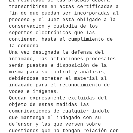
El resultado de las pruebas deberá 
transcribirse en actas certificadas a 
fin de que puedan ser incorporadas al 
proceso y el Juez está obligado a la 
conservación y custodia de los 
soportes electrónicos que las 
contienen, hasta el cumplimiento de 
la condena.

Una vez designada la defensa del 
intimado, las actuaciones procesales 
serán puestas a disposición de la 
misma para su control y análisis, 
debiéndose someter el material al 
indagado para el reconocimiento de 
voces e imágenes.

Quedan expresamente excluidas del 
objeto de estas medidas las 
comunicaciones de cualquier índole 
que mantenga el indagado con su 
defensor y las que versen sobre 
cuestiones que no tengan relación con 