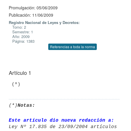
Promulgación: 05/06/2009
Publicación: 11/06/2009
Registro Nacional de Leyes y Decretos:
Tomo: 2
Semestre: 1
Año: 2009
Página: 1383
Referencias a toda la norma
Artículo 1
 (*)
(*)
Notas:
Este artículo dio nueva redacción a: