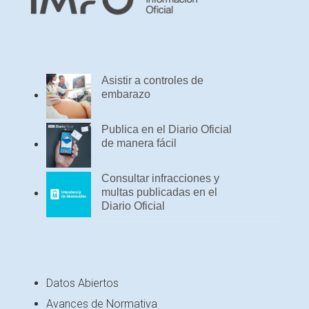
Asistir a controles de
embarazo
Publica en el Diario Oficial
de manera fácil
Consultar infracciones y
multas publicadas en el
Diario Oficial
Datos Abiertos
Avances de Normativa