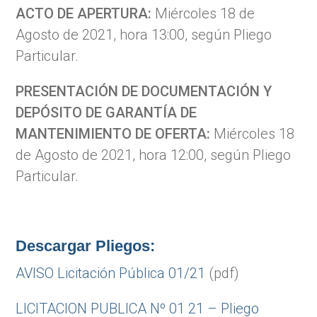
ACTO DE APERTURA:
Miércoles 18 de
Agosto de 2021, hora 13:00, según Pliego
Particular.
PRESENTACIÓN DE DOCUMENTACIÓN Y
DEPÓSITO DE GARANTÍA DE
MANTENIMIENTO DE OFERTA:
Miércoles 18
de Agosto de 2021, hora 12:00, según Pliego
Particular.
Descargar Pliegos:
AVISO Licitación Pública 01/21
(pdf)
LICITACION PUBLICA Nº 01 21 – Pliego