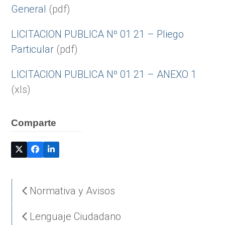
General
(pdf)
LICITACION PUBLICA Nº 01 21 – Pliego
Particular
(pdf)
LICITACION PUBLICA Nº 01 21 – ANEXO 1
(xls)
Comparte
Normativa y Avisos
Lenguaje Ciudadano