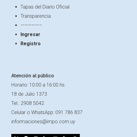
Tapas del Diario Oficial
Transparencia
—————–
Ingresar
Registro
Atención al público
Horario: 10:00 a 16:00 hs.
18 de Julio 1373
Tel.: 2908 5042
Celular o
WhatsApp: 091 786 837
informaciones@impo.com.uy