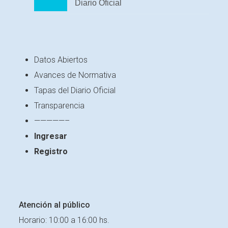
Diario Oficial
Datos Abiertos
Avances de Normativa
Tapas del Diario Oficial
Transparencia
—————–
Ingresar
Registro
Atención al público
Horario: 10:00 a 16:00 hs.