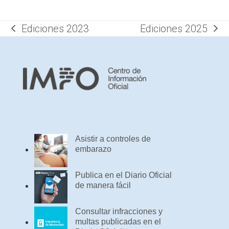
Ediciones 2023
Ediciones 2025
previous
next
post:
post:
Asistir a controles de
embarazo
Publica en el Diario Oficial
de manera fácil
Consultar infracciones y
multas publicadas en el