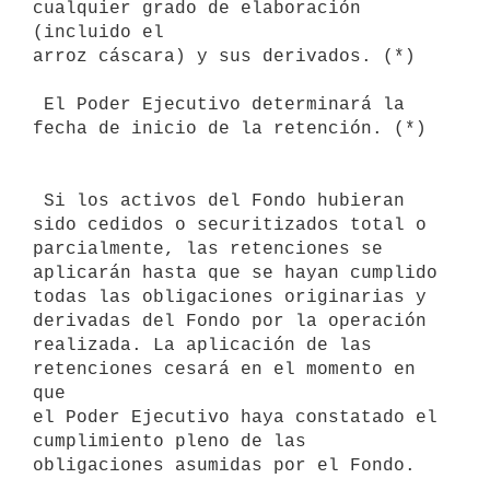
cualquier grado de elaboración 
(incluido el

arroz cáscara) y sus derivados. (*)

 El Poder Ejecutivo determinará la 
fecha de inicio de la retención. (*)

 Si los activos del Fondo hubieran 
sido cedidos o securitizados total o 

parcialmente, las retenciones se 
aplicarán hasta que se hayan cumplido 

todas las obligaciones originarias y 
derivadas del Fondo por la operación 

realizada. La aplicación de las 
retenciones cesará en el momento en 
que 

el Poder Ejecutivo haya constatado el 
cumplimiento pleno de las 

obligaciones asumidas por el Fondo.
