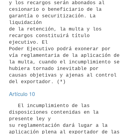
y los recargos serán abonados al 

cesionario o beneficiario de la 
garantía o securitización. La 
liquidación 

de la retención, la multa y los 
recargos constituirá título 
ejecutivo. El 

Poder Ejecutivo podrá exonerar por 
vía reglamentaria de la aplicación de 

la multa, cuando el incumplimiento se 
hubiera tornado inevitable por 

causas objetivas y ajenas al control 
Artículo 10
   El incumplimiento de las 
disposiciones contenidas en la 
presente ley y 

su reglamentación dará lugar a la 
aplicación plena al exportador de las 
