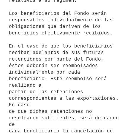
relativos a su régimen.

Los beneficiarios del Fondo serán 
responsables individualmente de las 

obligaciones que deriven de los 
beneficios efectivamente recibidos.

En el caso de que los beneficiarios 
reciban adelantos de sus futuras 

retenciones por parte del Fondo, 
éstos deberán ser reembolsados 

individualmente por cada 
beneficiario. Este reembolso será 
realizado a 

partir de las retenciones 
correspondientes a las exportaciones. 
En caso 

de que dichas retenciones no 
resultaren suficientes, será de cargo 
de 

cada beneficiario la cancelación de 