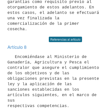
garantías como requisito previo al 

otorgamiento de estos adelantos. En 
estos casos, el adelanto se efectuará 

una vez finalizada la 
comercialización de la primer 
Referencias al artículo
Artículo 8
   Encomiéndase al Ministerio de 
Ganadería, Agricultura y Pesca el 

contralor que asegure el cumplimiento 
de los objetivos y de las 

obligaciones previstas en la presente 
ley y la aplicación de las 

sanciones establecidas en los 
artículos siguientes, en el marco de 
sus 

respectivas competencias.
