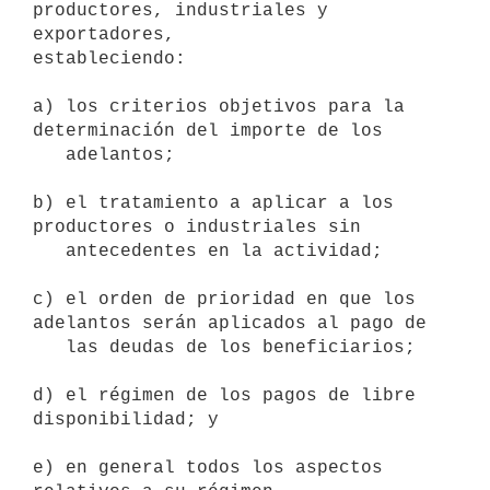
productores, industriales y 
exportadores, 

estableciendo:

a) los criterios objetivos para la 
determinación del importe de los 

   adelantos;

b) el tratamiento a aplicar a los 
productores o industriales sin 

   antecedentes en la actividad;

c) el orden de prioridad en que los 
adelantos serán aplicados al pago de

   las deudas de los beneficiarios;

d) el régimen de los pagos de libre 
disponibilidad; y

e) en general todos los aspectos 