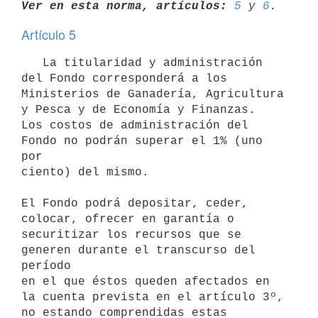
Ver en esta norma, artículos:
5
 y 
6
Artículo 5
   La titularidad y administración 
del Fondo corresponderá a los 

Ministerios de Ganadería, Agricultura 
y Pesca y de Economía y Finanzas. 

Los costos de administración del 
Fondo no podrán superar el 1% (uno 
por 

ciento) del mismo.

El Fondo podrá depositar, ceder, 
colocar, ofrecer en garantía o

securitizar los recursos que se 
generen durante el transcurso del 
período 

en el que éstos queden afectados en 
la cuenta prevista en el artículo 3º, 

no estando comprendidas estas 