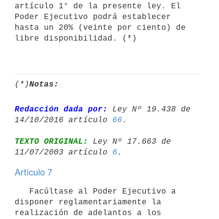
artículo 1° de la presente ley. El 
Poder Ejecutivo podrá establecer 
hasta un 20% (veinte por ciento) de 
libre disponibilidad. (*)

(*)
Notas:
Redacción dada por:
 Ley Nº 19.438 de 
14/10/2016 artículo 
66
TEXTO ORIGINAL:
 Ley Nº 17.663 de 
11/07/2003 artículo 
6
Artículo 7
   Facúltase al Poder Ejecutivo a 
disponer reglamentariamente la 

realización de adelantos a los 