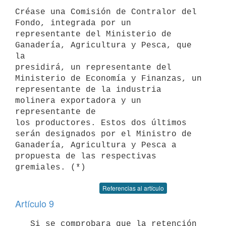
Créase una Comisión de Contralor del 
Fondo, integrada por un 

representante del Ministerio de 
Ganadería, Agricultura y Pesca, que 
la 

presidirá, un representante del 
Ministerio de Economía y Finanzas, un 

representante de la industria 
molinera exportadora y un 
representante de 

los productores. Estos dos últimos 
serán designados por el Ministro de 

Ganadería, Agricultura y Pesca a 
propuesta de las respectivas 
Referencias al artículo
Artículo 9
   Si se comprobara que la retención 