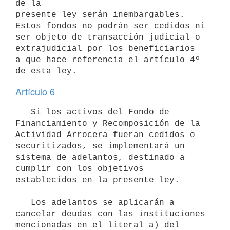
de la

presente ley serán inembargables. 
Estos fondos no podrán ser cedidos ni 

ser objeto de transacción judicial o 
extrajudicial por los beneficiarios 

a que hace referencia el artículo 4º 
Artículo 6
   Si los activos del Fondo de 
Financiamiento y Recomposición de la 
Actividad Arrocera fueran cedidos o 
securitizados, se implementará un 
sistema de adelantos, destinado a 
cumplir con los objetivos 
establecidos en la presente ley.

   Los adelantos se aplicarán a 
cancelar deudas con las instituciones 
mencionadas en el literal a) del 