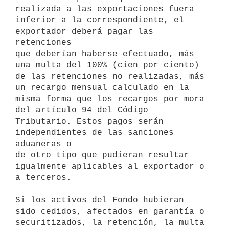
realizada a las exportaciones fuera 

inferior a la correspondiente, el 
exportador deberá pagar las 
retenciones 

que deberían haberse efectuado, más 
una multa del 100% (cien por ciento) 

de las retenciones no realizadas, más 
un recargo mensual calculado en la 

misma forma que los recargos por mora 
del artículo 94 del Código 

Tributario. Estos pagos serán 
independientes de las sanciones 
aduaneras o 

de otro tipo que pudieran resultar 
igualmente aplicables al exportador o 

a terceros.

Si los activos del Fondo hubieran 
sido cedidos, afectados en garantía o 

securitizados, la retención, la multa 