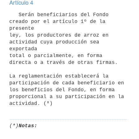
Artículo 4
   Serán beneficiarios del Fondo 
creado por el artículo 1º de la 
presente 

ley, los productores de arroz en 
actividad cuya producción sea 
exportada 

total o parcialmente, en forma 
directa o a través de otras firmas.   

La reglamentación establecerá la 
participación de cada beneficiario en 

los beneficios del Fondo, en forma 
proporcional a su participación en la 

(*)
Notas: