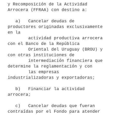
y Recomposición de la Actividad 
Arrocera (FFRAA) con destino a:

   a)   Cancelar deudas de 
productores originadas exclusivamente 
en la

        actividad productiva arrocera 
con el Banco de la República

        Oriental del Uruguay (BROU) y 
con otras instituciones de

        intermediación financiera que 
determine la reglamentación y con

        las empresas 
industrializadoras y exportadoras;

   b)   Financiar la actividad 
arrocera;

   c)   Cancelar deudas que fueran 
contraídas por el Fondo para atender
