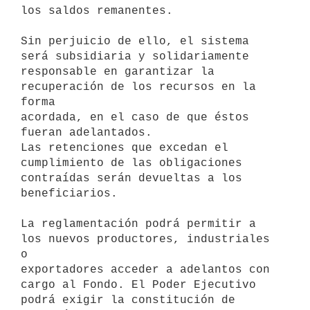
los saldos remanentes.

Sin perjuicio de ello, el sistema 
será subsidiaria y solidariamente 

responsable en garantizar la 
recuperación de los recursos en la 
forma 

acordada, en el caso de que éstos 
fueran adelantados.

Las retenciones que excedan el 
cumplimiento de las obligaciones 

contraídas serán devueltas a los 
beneficiarios.

La reglamentación podrá permitir a 
los nuevos productores, industriales 
o 

exportadores acceder a adelantos con 
cargo al Fondo. El Poder Ejecutivo 

podrá exigir la constitución de 