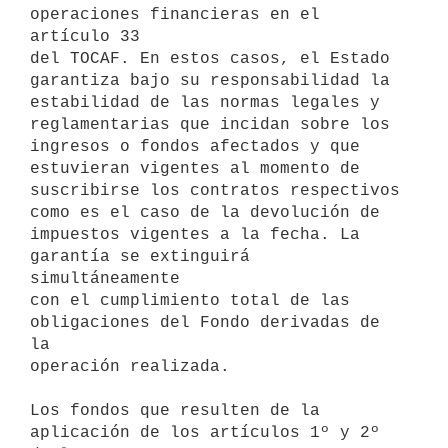
operaciones financieras en el 
artículo 33 

del TOCAF. En estos casos, el Estado 
garantiza bajo su responsabilidad la 

estabilidad de las normas legales y 
reglamentarias que incidan sobre los 

ingresos o fondos afectados y que 
estuvieran vigentes al momento de 

suscribirse los contratos respectivos 
como es el caso de la devolución de 

impuestos vigentes a la fecha. La 
garantía se extinguirá 
simultáneamente 

con el cumplimiento total de las 
obligaciones del Fondo derivadas de 
la 

operación realizada.

Los fondos que resulten de la 
aplicación de los artículos 1º y 2º 