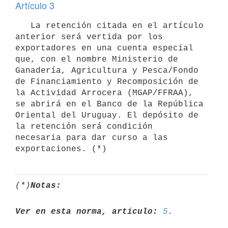
Artículo 3
   La retención citada en el artículo 
anterior será vertida por los 

exportadores en una cuenta especial 
que, con el nombre Ministerio de 

Ganadería, Agricultura y Pesca/Fondo 
de Financiamiento y Recomposición de 

la Actividad Arrocera (MGAP/FFRAA), 
se abrirá en el Banco de la República 

Oriental del Uruguay. El depósito de 
la retención será condición 

necesaria para dar curso a las 
(*)
Notas:
Ver en esta norma, artículo:
5