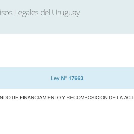
Ley
N° 17663
NDO DE FINANCIAMIENTO Y RECOMPOSICION DE LA AC