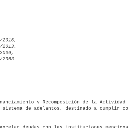
/2016,

/2013,

2006,

 sistema de adelantos, destinado a cumplir co