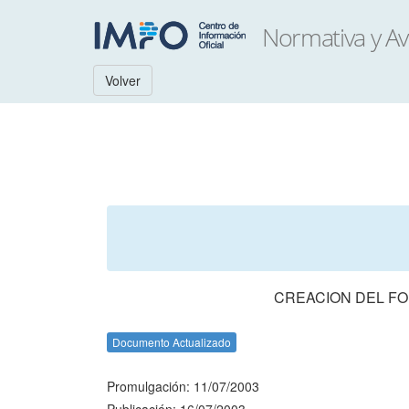
Volver
CREACION DEL FO
Documento Actualizado
Promulgación: 11/07/2003