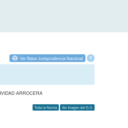
Ver Base Jurisprudencia Nacional
?
TIVIDAD ARROCERA
Toda la Norma
Ver Imagen del D.O.