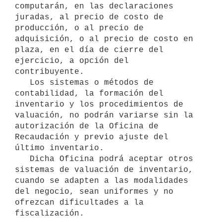
computarán, en las declaraciones 
juradas, al precio de costo de 
producción, o al precio de 
adquisición, o al precio de costo en 
plaza, en el día de cierre del 
ejercicio, a opción del 
contribuyente.

   Los sistemas o métodos de 
contabilidad, la formación del 
inventario y los procedimientos de 
valuación, no podrán variarse sin la 
autorización de la Oficina de 
Recaudación y previo ajuste del 
último inventario.

   Dicha Oficina podrá aceptar otros 
sistemas de valuación de inventario, 
cuando se adapten a las modalidades 
del negocio, sean uniformes y no 
ofrezcan dificultades a la 