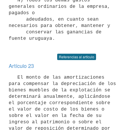
   N) Todos los demás gastos 
generales ordinarios de la empresa, 
pagados o 

      adeudados, en cuanto sean 
necesarios para obtener, mantener y 

      conservar las ganancias de 
fuente uruguaya.

Referencias al artículo
Artículo 23
   El monto de las amortizaciones 
para compensar la depreciación de los 
bienes muebles de la explotación se 
determinará anualmente, aplicándose 
el porcentaje correspondiente sobre 
el valor de costo de los bienes o 
sobre el valor en la fecha de su 
ingreso al patrimonio o sobre el 
valor de reposición determinado por 