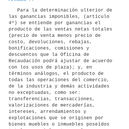
   Para la determinación ulterior de 
las ganancias imponibles, (artículo 
4º) se entiende por ganancias el 
producto de las ventas netas totales 
(precio de venta menos precio de 
costo, devoluciones, rebajas, 
bonificaciones, comisiones y 
descuentos que la Oficina de 
Recaudación podrá ajustar de acuerdo 
con los usos de plaza); y, en 
términos análogos, el producto de 
todas las operaciones del comercio, 
de la industria y demás actividades 
no exceptuadas, como ser: 
transferencias, transacciones, 
valorizaciones de mercaderías, 
intereses, arrendamientos y 
explotaciones que se originen por 
bienes muebles o inmuebles poseídos 