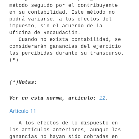
método seguido por el contribuyente 
en su contabilidad. Este método no 
podrá variarse, a los efectos del 
impuesto, sin el acuerdo de la 
Oficina de Recaudación.

   Cuando no exista contabilidad, se 
considerarán ganancias del ejercicio 
las percibidas durante su transcurso. 
(*)
Notas:
Ver en esta norma, artículo:
12
Artículo 11
   A los efectos de lo dispuesto en 
los artículos anteriores, aunque las 
ganancias no hayan sido cobradas en 