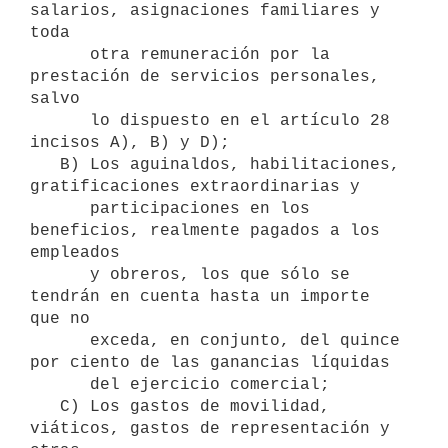
salarios, asignaciones familiares y 
toda 

      otra remuneración por la 
prestación de servicios personales, 
salvo 

      lo dispuesto en el artículo 28 
incisos A), B) y D);

   B) Los aguinaldos, habilitaciones, 
gratificaciones extraordinarias y 

      participaciones en los 
beneficios, realmente pagados a los 
empleados 

      y obreros, los que sólo se 
tendrán en cuenta hasta un importe 
que no 

      exceda, en conjunto, del quince 
por ciento de las ganancias líquidas 

      del ejercicio comercial;

   C) Los gastos de movilidad, 
viáticos, gastos de representación y 