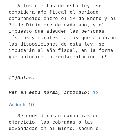
   A los efectos de esta ley, se 
considera año fiscal el período 
comprendido entre el 1º de Enero y el 
31 de Diciembre de cada año; y el 
impuesto que adeuden las personas 
físicas y morales, a las que alcanzan 
las disposiciones de esta ley, se 
imputarán al año fiscal, en la forma 
(*)
Notas:
Ver en esta norma, artículo:
12
Artículo 10
   Se considerarán ganancias del 
ejercicio, las cobradas o las 
devengadas en el mismo, según el 