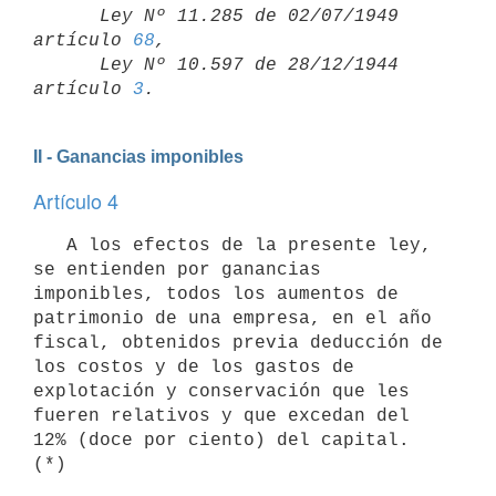
      Ley Nº 11.285 de 02/07/1949 
artículo 
68
,

      Ley Nº 10.597 de 28/12/1944 
artículo 
3
II - Ganancias imponibles
Artículo 4
   A los efectos de la presente ley, 
se entienden por ganancias 
imponibles, todos los aumentos de 
patrimonio de una empresa, en el año 
fiscal, obtenidos previa deducción de 
los costos y de los gastos de 
explotación y conservación que les 
fueren relativos y que excedan del 
12% (doce por ciento) del capital. 
(*)