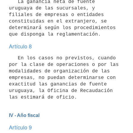
   La ganancia neta de fuente 
uruguaya de las sucursales, y 
filiales de empresas o entidades 
constituidas en el extranjero, se 
determinará según los procedimientos 
Artículo 8
   En los casos no previstos, cuando 
por la clase de operaciones o por las 
modalidades de organización de las 
empresas, no puedan determinarse con 
exactitud las ganancias de fuente 
uruguaya, la Oficina de Recaudación 
las estimará de oficio.
IV - Año fiscal
Artículo 9