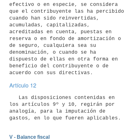
efectivo o en especie, se considera 
que el contribuyente las ha percibido 
cuando han sido reinvertidas, 
acumuladas, capitalizadas, 
acreditadas en cuenta, puestas en 
reserva o en fondo de amortización o 
de seguro, cualquiera sea su 
denominación, o cuando se ha 
dispuesto de ellas en otra forma en 
beneficio del contribuyente o de 
Artículo 12
   Las disposiciones contenidas en 
los artículos 9º y 10, regirán por 
analogía, para la imputación de 
V - Balance fiscal