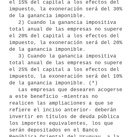
el 15% del capital a los efectos del 
impuesto, la exoneración será del 30% 
de la ganancia imponible.

   2) Cuando la ganancia impositiva 
total anual de las empresas no supere 
el 20% del capital a los efectos del 
impuesto, la exoneración será del 20% 
de la ganancia imponible.

   3) Cuando la ganancia impositiva 
total anual de las empresas no supere 
el 25% del capital a los efectos del 
impuesto, la exoneración será del 10% 
de la ganancia imponible. (*)

   Las empresas que desearen acogerse 
a este beneficio -mientras no 
realicen las ampliaciones a que se 
refiere el inciso anterior- deberán 
invertir en títulos de deuda pública 
los importes equivalentes, los que 
serán depositados en el Banco 
República Oriental del Uruguay, a la 