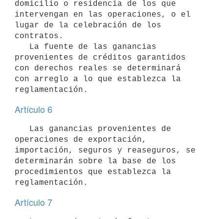
domicilio o residencia de los que 
intervengan en las operaciones, o el 
lugar de la celebración de los 
contratos.

   La fuente de las ganancias 
provenientes de créditos garantidos 
con derechos reales se determinará 
con arreglo a lo que establezca la 
Artículo 6
   Las ganancias provenientes de 
operaciones de exportación, 
importación, seguros y reaseguros, se 
determinarán sobre la base de los 
procedimientos que establezca la 
Artículo 7