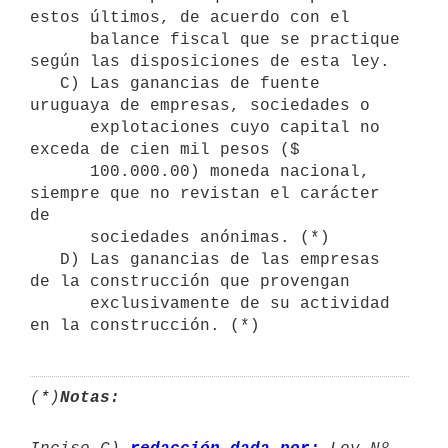
estos últimos, de acuerdo con el 

      balance fiscal que se practique 
según las disposiciones de esta ley.

   C) Las ganancias de fuente 
uruguaya de empresas, sociedades o

      explotaciones cuyo capital no 
exceda de cien mil pesos ($ 

      100.000.00) moneda nacional, 
siempre que no revistan el carácter 
de 

      sociedades anónimas. (*)

   D) Las ganancias de las empresas 
de la construcción que provengan 

      exclusivamente de su actividad 
(*)
Notas: