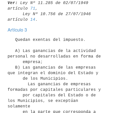
Ver:
 Ley Nº 11.285 de 02/07/1949 
artículo 
71
,

      Ley Nº 10.756 de 27/07/1946 
artículo 
14
Artículo 3
   Quedan exentas del impuesto.

   A) Las ganancias de la actividad 
personal no desarrolladas en forma de

      empresa;

   B) Las ganancias de las empresas 
que integran el dominio del Estado y

      de los Municipios.

        Las ganancias de empresas 
formadas por capitales particulares y 

      por capitales del Estado o de 
los Municipios, se exceptúan 
solamente 

      en la parte que corresponda a 