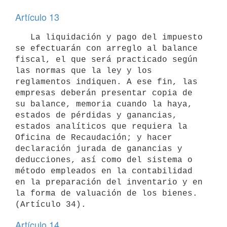
Artículo 13
   La liquidación y pago del impuesto 
se efectuarán con arreglo al balance 
fiscal, el que será practicado según 
las normas que la ley y los 
reglamentos indiquen. A ese fin, las 
empresas deberán presentar copia de 
su balance, memoria cuando la haya, 
estados de pérdidas y ganancias, 
estados analíticos que requiera la 
Oficina de Recaudación; y hacer 
declaración jurada de ganancias y 
deducciones, así como del sistema o 
método empleados en la contabilidad 
en la preparación del inventario y en 
la forma de valuación de los bienes. 
Artículo 14