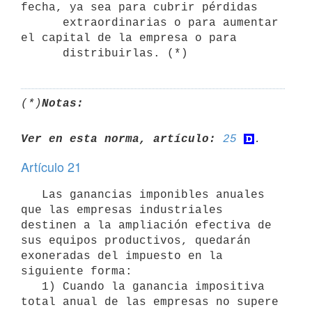
fecha, ya sea para cubrir pérdidas 

      extraordinarias o para aumentar 
el capital de la empresa o para 

      distribuirlas. (*)
(*)
Notas:
Ver en esta norma, artículo:
25
Artículo 21
   Las ganancias imponibles anuales 
que las empresas industriales 
destinen a la ampliación efectiva de 
sus equipos productivos, quedarán 
exoneradas del impuesto en la 
siguiente forma:

   1) Cuando la ganancia impositiva 
total anual de las empresas no supere 