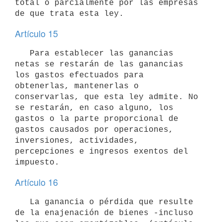
total o parcialmente por las empresas 
Artículo 15
   Para establecer las ganancias 
netas se restarán de las ganancias 
los gastos efectuados para 
obtenerlas, mantenerlas o 
conservarlas, que esta ley admite. No 
se restarán, en caso alguno, los 
gastos o la parte proporcional de 
gastos causados por operaciones, 
inversiones, actividades, 
percepciones e ingresos exentos del 
Artículo 16
   La ganancia o pérdida que resulte 
de la enajenación de bienes -incluso 