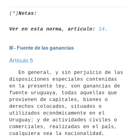
(*)
Notas:
Ver en esta norma, artículo:
14
III - Fuente de las ganancias
Artículo 5
   En general, y sin perjuicio de las 
disposiciones especiales contenidas 
en la presente ley, son ganancias de 
fuente uruguaya, todas aquellas que 
provienen de capitales, bienes o 
derechos colocados, situados o 
utilizados económicamente en el 
Uruguay; y de actividades civiles o 
comerciales, realizadas en el país, 
cualquiera sea la nacionalidad, 