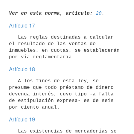
Ver en esta norma, artículo:
20
Artículo 17
   Las reglas destinadas a calcular 
el resultado de las ventas de 
inmuebles, en cuotas, se establecerán 
Artículo 18
   A los fines de esta ley, se 
presume que todo préstamo de dinero 
devenga interés, cuyo tipo -a falta 
de estipulación expresa- es de seis 
Artículo 19
   Las existencias de mercaderías se 