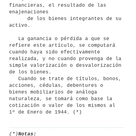
financieras, el resultado de las 
enajenaciones 

      de los bienes integrantes de su 
activo.

   La ganancia o pérdida a que se 
refiere este artículo, se computará 
cuando haya sido efectivamente 
realizada, y no cuando provenga de la 
simple valorización o desvalorización 
de los bienes.

   Cuando se trate de títulos, bonos, 
acciones, cédulas, debentures o 
bienes mobiliarios de análoga 
naturaleza, se tomará como base la 
cotización o valor de los mismos al 
(*)
Notas: