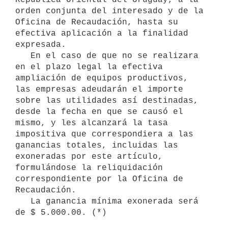
orden conjunta del interesado y de la 
Oficina de Recaudación, hasta su 
efectiva aplicación a la finalidad 
expresada.

   En el caso de que no se realizara 
en el plazo legal la efectiva 
ampliación de equipos productivos, 
las empresas adeudarán el importe 
sobre las utilidades así destinadas, 
desde la fecha en que se causó el 
mismo, y les alcanzará la tasa 
impositiva que correspondiera a las 
ganancias totales, incluidas las 
exoneradas por este artículo, 
formulándose la reliquidación 
correspondiente por la Oficina de 
Recaudación.

   La ganancia mínima exonerada será 
de $ 5.000.00. (*)