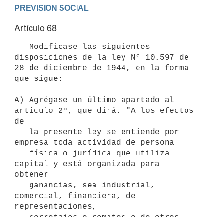
PREVISION SOCIAL
Artículo 68
   Modificase las siguientes 
disposiciones de la ley Nº 10.597 de 
28 de diciembre de 1944, en la forma 
que sigue:

A) Agrégase un último apartado al 
artículo 2º, que dirá: "A los efectos 
de 

   la presente ley se entiende por 
empresa toda actividad de persona    

   física o jurídica que utiliza 
capital y está organizada para 
obtener 

   ganancias, sea industrial, 
comercial, financiera, de 
representaciones,   
