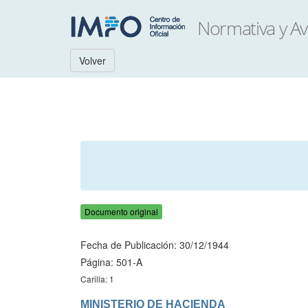
Volver
Documento original
Fecha de Publicación: 30/12/1944
Página: 501-A
Carilla: 1
MINISTERIO DE HACIENDA