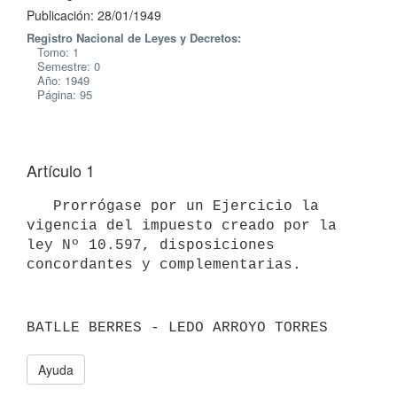
Publicación: 28/01/1949
Registro Nacional de Leyes y Decretos:
Tomo: 1
Semestre: 0
Año: 1949
Página: 95
Artículo 1
   Prorrógase por un Ejercicio la 
vigencia del impuesto creado por la 
ley Nº 10.597, disposiciones 
BATLLE BERRES - LEDO ARROYO TORRES
Ayuda