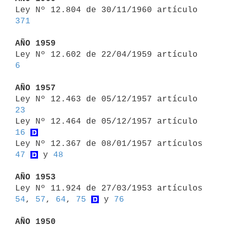

Ley Nº 12.804 de 30/11/1960 artículo 
371
AÑO 1959

Ley Nº 12.602 de 22/04/1959 artículo 
6
AÑO 1957

Ley Nº 12.463 de 05/12/1957 artículo 
23

Ley Nº 12.464 de 05/12/1957 artículo 
16
Ley Nº 12.367 de 08/01/1957 artículos 
47
 y 
48
AÑO 1953

Ley Nº 11.924 de 27/03/1953 artículos 
54
, 
57
, 
64
, 
75
 y 
76
AÑO 1950