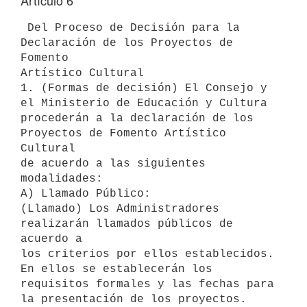
Artículo 6
 Del Proceso de Decisión para la 
Declaración de los Proyectos de 
Fomento

Artístico Cultural

1. (Formas de decisión) El Consejo y 
el Ministerio de Educación y Cultura

procederán a la declaración de los 
Proyectos de Fomento Artístico 
Cultural

de acuerdo a las siguientes 
modalidades:

A) Llamado Público:

(Llamado) Los Administradores 
realizarán llamados públicos de 
acuerdo a

los criterios por ellos establecidos. 
En ellos se establecerán los

requisitos formales y las fechas para 
la presentación de los proyectos.
