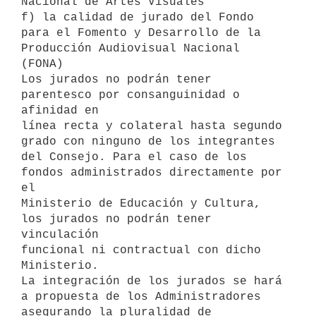
Nacional de Artes Visuales

f) la calidad de jurado del Fondo 
para el Fomento y Desarrollo de la

Producción Audiovisual Nacional 
(FONA)

Los jurados no podrán tener 
parentesco por consanguinidad o 
afinidad en

línea recta y colateral hasta segundo 
grado con ninguno de los integrantes

del Consejo. Para el caso de los 
fondos administrados directamente por 
el

Ministerio de Educación y Cultura, 
los jurados no podrán tener 
vinculación

funcional ni contractual con dicho 
Ministerio.

La integración de los jurados se hará 
a propuesta de los Administradores

asegurando la pluralidad de 