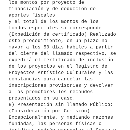
los montos por proyecto de 
financiación y de deducción de 
aportes fiscales

y el total de los montos de los 
fondos especiales si corresponde.

(Expedición de certificado) Realizado 
este procedimiento, en un plazo no

mayor a los 50 días hábiles a partir 
del cierre del llamado respectivo, se

expedirá el certificado de inclusión 
de los proyectos en el Registro de

Proyectos Artístico Culturales y las 
constancias para cancelar las

inscripciones provisorias y devolver 
a los promotores los recaudos

presentados en su caso.

B) Presentación sin llamado Público:

(Consideración por Comisión) 
Excepcionalmente, y mediando razones

fundadas, las personas físicas o 