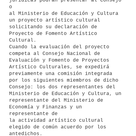
jurídicas podrán presentar al Consejo 
o

al Ministerio de Educación y Cultura 
un proyecto artístico cultural

solicitando su declaración de 
Proyecto de Fomento Artístico 
Cultural.

Cuando la evaluación del proyecto 
competa al Consejo Nacional de

Evaluación y Fomento de Proyectos 
Artístico Culturales, se expedirá

previamente una comisión integrada 
por los siguientes miembros de dicho

Consejo: los dos representantes del 
Ministerio de Educación y Cultura, un

representante del Ministerio de 
Economía y Finanzas y un 
representante de

la actividad artístico cultural 
elegido de común acuerdo por los

antedichos.
