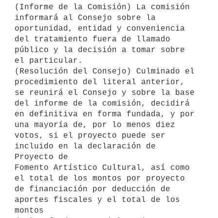
(Informe de la Comisión) La comisión 
informará al Consejo sobre la

oportunidad, entidad y conveniencia 
del tratamiento fuera de llamado

público y la decisión a tomar sobre 
el particular.

(Resolución del Consejo) Culminado el 
procedimiento del literal anterior,

se reunirá el Consejo y sobre la base 
del informe de la comisión, decidirá

en definitiva en forma fundada, y por 
una mayoría de, por lo menos diez

votos, si el proyecto puede ser 
incluido en la declaración de 
Proyecto de

Fomento Artístico Cultural, así como 
el total de los montos por proyecto

de financiación por deducción de 
aportes fiscales y el total de los 
montos
