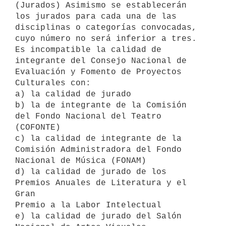
(Jurados) Asimismo se establecerán 
los jurados para cada una de las

disciplinas o categorías convocadas, 
cuyo número no será inferior a tres.

Es incompatible la calidad de 
integrante del Consejo Nacional de

Evaluación y Fomento de Proyectos 
Culturales con:

a) la calidad de jurado

b) la de integrante de la Comisión 
del Fondo Nacional del Teatro 
(COFONTE)

c) la calidad de integrante de la 
Comisión Administradora del Fondo

Nacional de Música (FONAM)

d) la calidad de jurado de los 
Premios Anuales de Literatura y el 
Gran

Premio a la Labor Intelectual

e) la calidad de jurado del Salón 