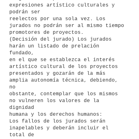
expresiones artístico culturales y 
podrán ser

reelectos por una sola vez. Los 
jurados no podrán ser al mismo tiempo

promotores de proyectos.

(Decisión del jurado) Los jurados 
harán un listado de prelación 
fundado,

en el que se establezca el interés 
artístico cultural de los proyectos

presentados y gozarán de la más 
amplia autonomía técnica, debiendo, 
no

obstante, contemplar que los mismos 
no vulneren los valores de la 
dignidad

humana y los derechos humanos:

Los fallos de los jurados serán 
inapelables y deberán incluir el 
total de
