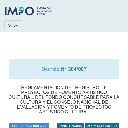
Volver
Decreto
N° 364/007
REGLAMENTACION DEL REGISTRO DE
PROYECTOS DE FOMENTO ARTISTICO
CULTURAL, DEL FONDO CONCURSABLE PARA LA
CULTURA Y EL CONSEJO NACIONAL DE
EVALUACION Y FOMENTO DE PROYECTOS
ARTISTICO CULTURAL
Documento Actualizado
Toda la Norma
Ver Imagen del D.O.