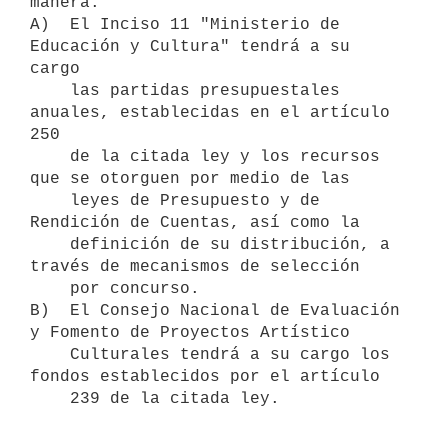
manera:

A)  El Inciso 11 "Ministerio de 
Educación y Cultura" tendrá a su 
cargo

    las partidas presupuestales 
anuales, establecidas en el artículo 
250

    de la citada ley y los recursos 
que se otorguen por medio de las 

    leyes de Presupuesto y de 
Rendición de Cuentas, así como la

    definición de su distribución, a 
través de mecanismos de selección 

    por concurso.

B)  El Consejo Nacional de Evaluación 
y Fomento de Proyectos Artístico

    Culturales tendrá a su cargo los 
fondos establecidos por el artículo
