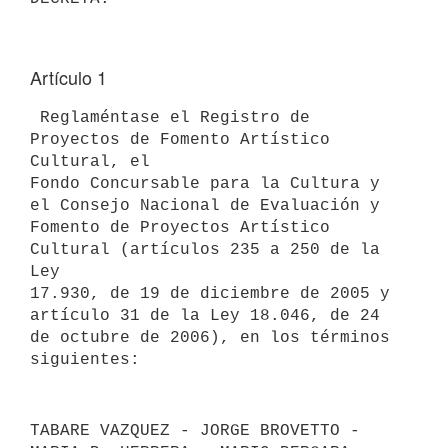
Artículo 1
 Reglaméntase el Registro de 
Proyectos de Fomento Artístico 
Cultural, el

Fondo Concursable para la Cultura y 
el Consejo Nacional de Evaluación y

Fomento de Proyectos Artístico 
Cultural (artículos 235 a 250 de la 
Ley

17.930, de 19 de diciembre de 2005 y 
artículo 31 de la Ley 18.046, de 24

de octubre de 2006), en los términos 
TABARE VAZQUEZ - JORGE BROVETTO - 