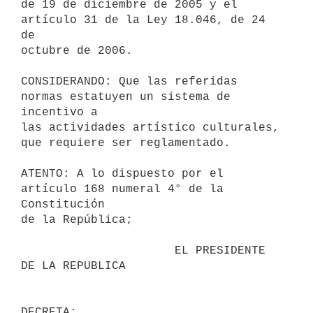
de 19 de diciembre de 2005 y el 
artículo 31 de la Ley 18.046, de 24 
de

octubre de 2006.

CONSIDERANDO: Que las referidas 
normas estatuyen un sistema de 
incentivo a

las actividades artístico culturales, 
que requiere ser reglamentado.

ATENTO: A lo dispuesto por el 
artículo 168 numeral 4° de la 
Constitución

de la República;

                      EL PRESIDENTE 
DE LA REPUBLICA
