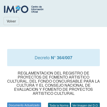
Volver
Decreto
N° 364/007
REGLAMENTACION DEL REGISTRO DE
PROYECTOS DE FOMENTO ARTISTICO
CULTURAL, DEL FONDO CONCURSABLE PARA LA
CULTURA Y EL CONSEJO NACIONAL DE
EVALUACION Y FOMENTO DE PROYECTOS
ARTISTICO CULTURAL
Documento Actualizado
Toda la Norma
Ver Imagen del D.O.