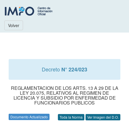
Volver
Decreto
N° 224/023
REGLAMENTACION DE LOS ARTS. 13 A 29 DE LA
LEY 20.075, RELATIVOS AL REGIMEN DE
LICENCIA Y SUBSIDIO POR ENFERMEDAD DE
FUNCIONARIOS PUBLICOS
Documento Actualizado
Toda la Norma
Ver Imagen del D.O.