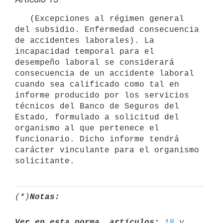
   (Excepciones al régimen general 
del subsidio. Enfermedad consecuencia 
de accidentes laborales). La 
incapacidad temporal para el 
desempeño laboral se considerará 
consecuencia de un accidente laboral 
cuando sea calificado como tal en 
informe producido por los servicios 
técnicos del Banco de Seguros del 
Estado, formulado a solicitud del 
organismo al que pertenece el 
funcionario. Dicho informe tendrá 
carácter vinculante para el organismo 
(*)
Notas:
Ver en esta norma, artículos:
18
 y 