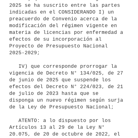
2025 se ha suscrito entre las partes 
indicadas en el CONSIDERANDO I) un 
preacuerdo de Convenio acerca de la 
modificación del régimen vigente en 
materia de licencias por enfermedad a 
efectos de su incorporación al 
Proyecto de Presupuesto Nacional 
2025-2029;

   IV) que corresponde prorrogar la 
vigencia de Decreto N° 134/025, de 27 
de junio de 2025 que suspende los 
efectos del Decreto N° 224/023, de 21 
de julio de 2023 hasta que se 
disponga un nuevo régimen según surja 
de la Ley de Presupuesto Nacional;

   ATENTO: a lo dispuesto por los 
Artículos 13 al 29 de la Ley N° 
20.075, de 20 de octubre de 2022, el 