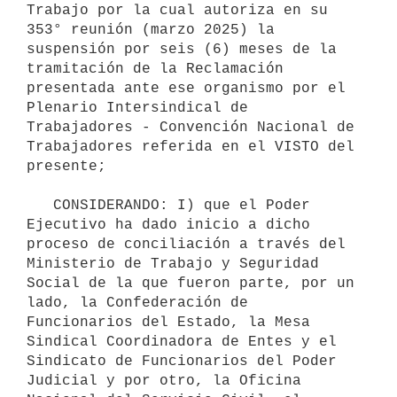
Trabajo por la cual autoriza en su 
353° reunión (marzo 2025) la 
suspensión por seis (6) meses de la 
tramitación de la Reclamación 
presentada ante ese organismo por el 
Plenario Intersindical de 
Trabajadores - Convención Nacional de 
Trabajadores referida en el VISTO del 
presente;

   CONSIDERANDO: I) que el Poder 
Ejecutivo ha dado inicio a dicho 
proceso de conciliación a través del 
Ministerio de Trabajo y Seguridad 
Social de la que fueron parte, por un 
lado, la Confederación de 
Funcionarios del Estado, la Mesa 
Sindical Coordinadora de Entes y el 
Sindicato de Funcionarios del Poder 
Judicial y por otro, la Oficina 