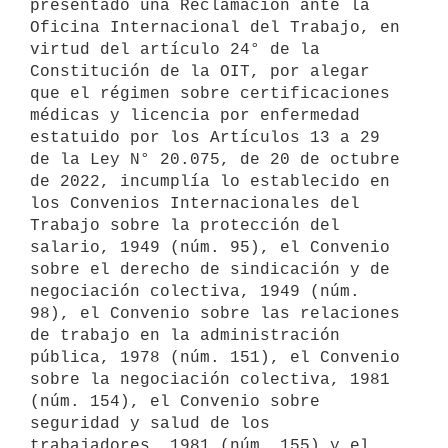
presentado una Reclamación ante la 
Oficina Internacional del Trabajo, en 
virtud del artículo 24° de la 
Constitución de la OIT, por alegar 
que el régimen sobre certificaciones 
médicas y licencia por enfermedad 
estatuido por los Artículos 13 a 29 
de la Ley N° 20.075, de 20 de octubre 
de 2022, incumplía lo establecido en 
los Convenios Internacionales del 
Trabajo sobre la protección del 
salario, 1949 (núm. 95), el Convenio 
sobre el derecho de sindicación y de 
negociación colectiva, 1949 (núm. 
98), el Convenio sobre las relaciones 
de trabajo en la administración 
pública, 1978 (núm. 151), el Convenio 
sobre la negociación colectiva, 1981 
(núm. 154), el Convenio sobre 
seguridad y salud de los 
trabajadores, 1981 (núm. 155) y el 