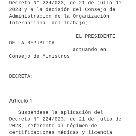
Decreto N° 224/023, de 21 de julio de 
2023 y a la decisión del Consejo de 
Administración de la Organización 
Internacional del Trabajo;

                      EL PRESIDENTE 
DE LA REPÚBLICA

                     actuando en 
Consejo de Ministros

Artículo 1
   Suspéndese la aplicación del 
Decreto N° 224/023, de 21 de julio de 
2023, referente al régimen de 
certificaciones médicas y licencia 