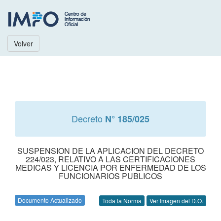
Volver
Decreto
N° 185/025
SUSPENSION DE LA APLICACION DEL DECRETO
224/023, RELATIVO A LAS CERTIFICACIONES
MEDICAS Y LICENCIA POR ENFERMEDAD DE LOS
FUNCIONARIOS PUBLICOS
Documento Actualizado
Toda la Norma
Ver Imagen del D.O.