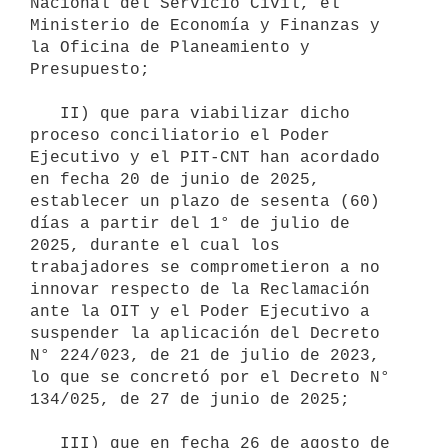
Nacional del Servicio Civil, el 
Ministerio de Economía y Finanzas y 
la Oficina de Planeamiento y 
Presupuesto;

   II) que para viabilizar dicho 
proceso conciliatorio el Poder 
Ejecutivo y el PIT-CNT han acordado 
en fecha 20 de junio de 2025, 
establecer un plazo de sesenta (60) 
días a partir del 1° de julio de 
2025, durante el cual los 
trabajadores se comprometieron a no 
innovar respecto de la Reclamación 
ante la OIT y el Poder Ejecutivo a 
suspender la aplicación del Decreto 
N° 224/023, de 21 de julio de 2023, 
lo que se concretó por el Decreto N° 
134/025, de 27 de junio de 2025;

   III) que en fecha 26 de agosto de 