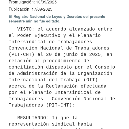
Promulgación: 10/09/2025
Publicación: 17/09/2025
El Registro Nacional de Leyes y Decretos del presente
semestre aún no fue editado.
   VISTO: el acuerdo alcanzado entre 
el Poder Ejecutivo y el Plenario 
Intersindical de Trabajadores - 
Convención Nacional de Trabajadores 
(PIT-CNT) el 20 de junio de 2025, en 
relación al procedimiento de 
conciliación dispuesto por el Consejo 
de Administración de la Organización 
Internacional del Trabajo (OIT) 
acerca de la Reclamación efectuada 
por el Plenario Intersindical de 
Trabajadores - Convención Nacional de 
Trabajadores (PIT-CNT);

   RESULTANDO: I) que la 
representación sindical había 