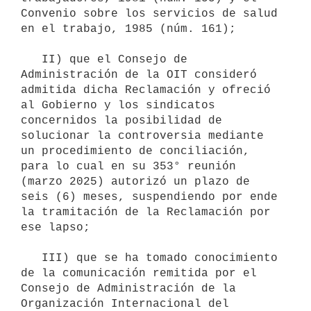
Convenio sobre los servicios de salud 
en el trabajo, 1985 (núm. 161);

   II) que el Consejo de 
Administración de la OIT consideró 
admitida dicha Reclamación y ofreció 
al Gobierno y los sindicatos 
concernidos la posibilidad de 
solucionar la controversia mediante 
un procedimiento de conciliación, 
para lo cual en su 353° reunión 
(marzo 2025) autorizó un plazo de 
seis (6) meses, suspendiendo por ende 
la tramitación de la Reclamación por 
ese lapso;

   III) que se ha tomado conocimiento 
de la comunicación remitida por el 
Consejo de Administración de la 
Organización Internacional del 