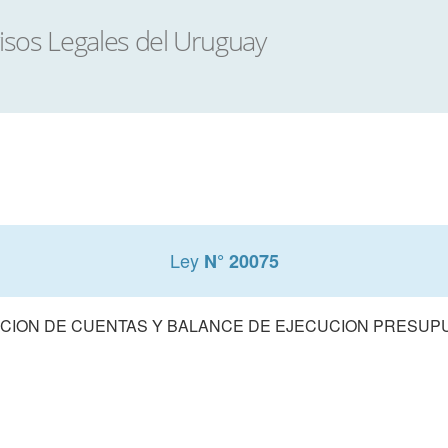
Ley
N° 20075
CION DE CUENTAS Y BALANCE DE EJECUCION PRESUPUE