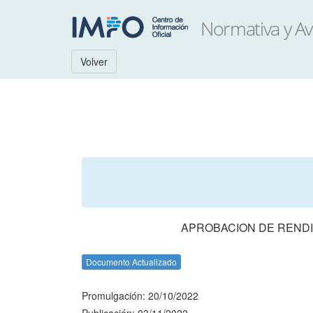
Volver
APROBACION DE RENDI
Documento Actualizado
Promulgación: 20/10/2022