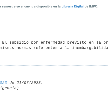
te semestre se encuentra disponible en la
Librería Digital
de IMPO.
mismas normas referentes a la inembargabilida
023