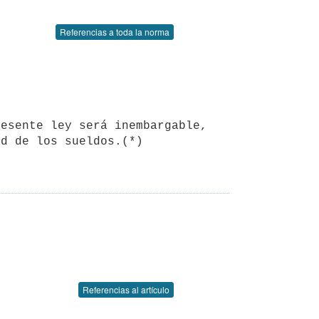
Referencias a toda la norma
d de los sueldos.(*)

Referencias al artículo