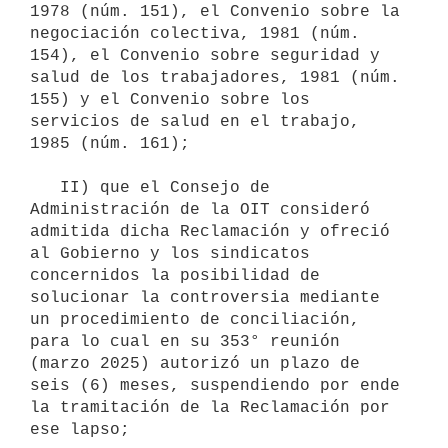
1978 (núm. 151), el Convenio sobre la 
negociación colectiva, 1981 (núm. 
154), el Convenio sobre seguridad y 
salud de los trabajadores, 1981 (núm. 
155) y el Convenio sobre los 
servicios de salud en el trabajo, 
1985 (núm. 161);

   II) que el Consejo de 
Administración de la OIT consideró 
admitida dicha Reclamación y ofreció 
al Gobierno y los sindicatos 
concernidos la posibilidad de 
solucionar la controversia mediante 
un procedimiento de conciliación, 
para lo cual en su 353° reunión 
(marzo 2025) autorizó un plazo de 
seis (6) meses, suspendiendo por ende 
la tramitación de la Reclamación por 
ese lapso;
