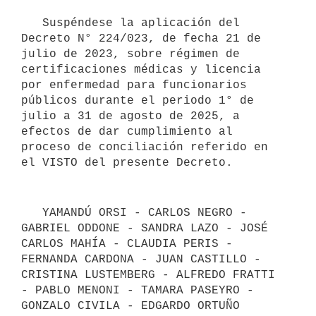
   Suspéndese la aplicación del 
Decreto N° 224/023, de fecha 21 de 
julio de 2023, sobre régimen de 
certificaciones médicas y licencia 
por enfermedad para funcionarios 
públicos durante el periodo 1° de 
julio a 31 de agosto de 2025, a 
efectos de dar cumplimiento al 
proceso de conciliación referido en 
   YAMANDÚ ORSI - CARLOS NEGRO - 
GABRIEL ODDONE - SANDRA LAZO - JOSÉ 
CARLOS MAHÍA - CLAUDIA PERIS - 
FERNANDA CARDONA - JUAN CASTILLO - 
CRISTINA LUSTEMBERG - ALFREDO FRATTI 
- PABLO MENONI - TAMARA PASEYRO - 
GONZALO CIVILA - EDGARDO ORTUÑO