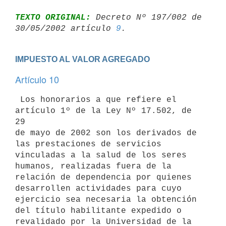
TEXTO ORIGINAL:
 Decreto Nº 197/002 de 
30/05/2002 artículo 
9
IMPUESTO AL VALOR AGREGADO
Artículo 10
 Los honorarios a que refiere el 
artículo 1º de la Ley Nº 17.502, de 
29 

de mayo de 2002 son los derivados de 
las prestaciones de servicios 

vinculadas a la salud de los seres 
humanos, realizadas fuera de la 

relación de dependencia por quienes 
desarrollen actividades para cuyo 

ejercicio sea necesaria la obtención 
del título habilitante expedido o 

revalidado por la Universidad de la 