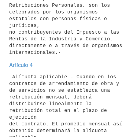
Retribuciones Personales, son los 

celebrados por los organismos 
estatales con personas físicas o 
jurídicas, 

no contribuyentes del Impuesto a las 
Rentas de la Industria y Comercio, 

directamente o a través de organismos 
Artículo 4
 Alícuota aplicable.- Cuando en los 
contratos de arrendamiento de obra y 

de servicios no se establezca una 
retribución mensual, deberá 

distribuirse linealmente la 
retribución total en el plazo de 
ejecución 

del contrato. El promedio mensual así 
obtenido determinará la alícuota 
