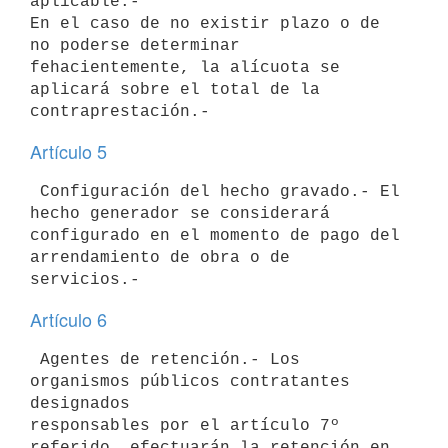
aplicable.-

En el caso de no existir plazo o de 
no poderse determinar 

fehacientemente, la alícuota se 
aplicará sobre el total de la 

Artículo 5
 Configuración del hecho gravado.- El 
hecho generador se considerará 

configurado en el momento de pago del 
arrendamiento de obra o de 

Artículo 6
 Agentes de retención.- Los 
organismos públicos contratantes 
designados 

responsables por el artículo 7º 
referido, efectuarán la retención en 