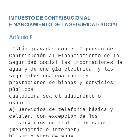
IMPUESTO DE CONTRIBUCION AL 
FINANCIAMIENTO DE LA SEGURIDAD SOCIAL
Artículo 8
 Están gravadas con el Impuesto de 
Contribución al Financiamiento de la 

Seguridad Social las importaciones de 
agua y de energía eléctrica, y las 

siguientes enajenaciones y 
prestaciones de bienes y servicios 
públicos, 

cualquiera sea el adquirente o 
usuario:

a) Servicios de telefonía básica y 
celular, con excepción de los 

   servicios de tráfico de datos 
(mensajería e internet).

b) Suministro de agua. 
