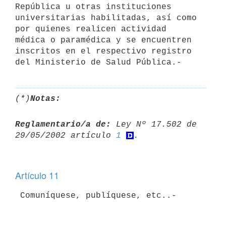
República u otras instituciones 

universitarias habilitadas, así como 
por quienes realicen actividad 

médica o paramédica y se encuentren 
inscritos en el respectivo registro 

(*)
Notas:
Reglamentario/a de:
 Ley Nº 17.502 de 
29/05/2002 artículo 
1
Artículo 11