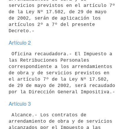
servicios previstos en el artículo 7º 
de la Ley Nº 17.502, de 29 de mayo 

de 2002, serán de aplicación los 
artículos 2º a 7º del presente 

Artículo 2
 Oficina recaudadora.- El Impuesto a 
las Retribuciones Personales 

correspondiente a los arrendamientos 
de obra y de servicios previstos en 

el artículo 7º de la Ley Nº 17.502, 
de 29 de mayo de 2002, será recaudado 

Artículo 3
 Alcance.- Los contratos de 
arrendamiento de obra y de servicios 

alcanzados por el Impuesto a las 