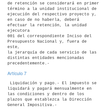
de retención se considerará en primer 

término a la unidad institucional de 
ejecución del respectivo proyecto y, 

en caso de no haberla, deberá 
efectuar la retención, la unidad 
ejecutora 

001 del correspondiente Inciso del 
Presupuesto Nacional y, fuera de 
este, 

la jerarquía de cada servicio de las 
distintas entidades mencionadas 

Artículo 7
 Liquidación y pago.- El impuesto se 
liquidará y pagará mensualmente en 

las condiciones y dentro de los 
plazos que establezca la Dirección 

General Impositiva.-
