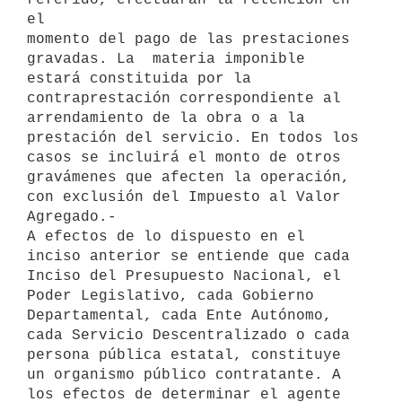
el 

momento del pago de las prestaciones 
gravadas. La  materia imponible 

estará constituida por la 
contraprestación correspondiente al 

arrendamiento de la obra o a la 
prestación del servicio. En todos los 

casos se incluirá el monto de otros 
gravámenes que afecten la operación, 

con exclusión del Impuesto al Valor 
Agregado.- 

A efectos de lo dispuesto en el 
inciso anterior se entiende que cada 

Inciso del Presupuesto Nacional, el 
Poder Legislativo, cada Gobierno 

Departamental, cada Ente Autónomo, 
cada Servicio Descentralizado o cada 

persona pública estatal, constituye 
un organismo público contratante. A 

los efectos de determinar el agente 