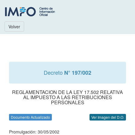
Volver
Decreto
N° 197/002
REGLAMENTACION DE LA LEY 17.502 RELATIVA
AL IMPUESTO A LAS RETRIBUCIONES
PERSONALES
Documento Actualizado
Ver Imagen del D.O.
Promulgación: 30/05/2002