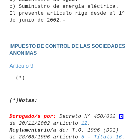
c) Suministro de energía eléctrica.

El presente artículo rige desde el 1º 
de junio de 2002.- 

IMPUESTO DE CONTROL DE LAS SOCIEDADES 
ANONIMAS
Artículo 9
(*)
Notas:
Derogado/s por:
 Decreto Nº 450/002 
de 20/11/2002 artículo 
12
Reglamentario/a de:
 T.O. 1996 (DGI) 
de 28/08/1996 artículo 
5 - Título 16