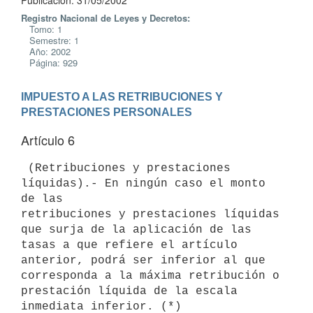
Publicación: 31/05/2002
Registro Nacional de Leyes y Decretos:
Tomo: 1
Semestre: 1
Año: 2002
Página: 929
IMPUESTO A LAS RETRIBUCIONES Y 
PRESTACIONES PERSONALES
Artículo 6
 (Retribuciones y prestaciones 
líquidas).- En ningún caso el monto 
de las 

retribuciones y prestaciones líquidas 
que surja de la aplicación de las 

tasas a que refiere el artículo 
anterior, podrá ser inferior al que 

corresponda a la máxima retribución o 
prestación líquida de la escala 
