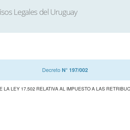
Decreto
N° 197/002
 LA LEY 17.502 RELATIVA AL IMPUESTO A LAS RETRIB