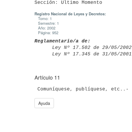
Registro Nacional de Leyes y Decretos:
Tomo: 1
Semestre: 1
Año: 2002
Página: 952
Reglamentario/a de:

      Ley Nº 17.502 de 29/05/20
      Ley Nº 17.345 de 31/05/20
Artículo 11
Ayuda