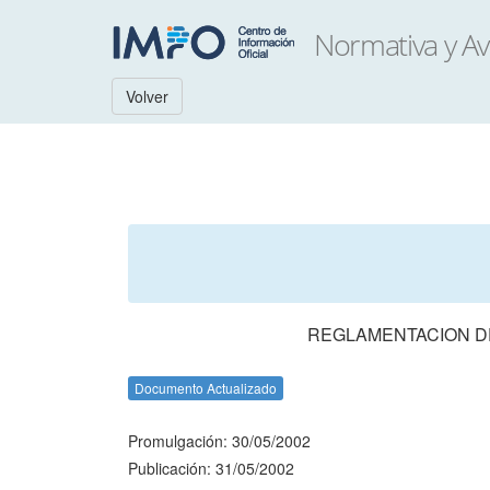
Volver
REGLAMENTACION DE
Documento Actualizado
Promulgación: 30/05/2002
Publicación: 31/05/2002