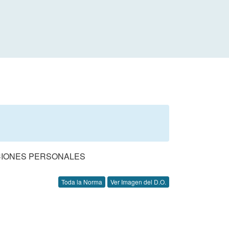
UCIONES PERSONALES
Toda la Norma
Ver Imagen del D.O.