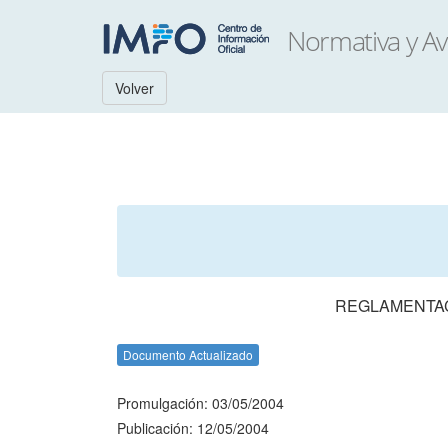
Volver
REGLAMENTAC
Documento Actualizado
Promulgación: 03/05/2004
Publicación: 12/05/2004