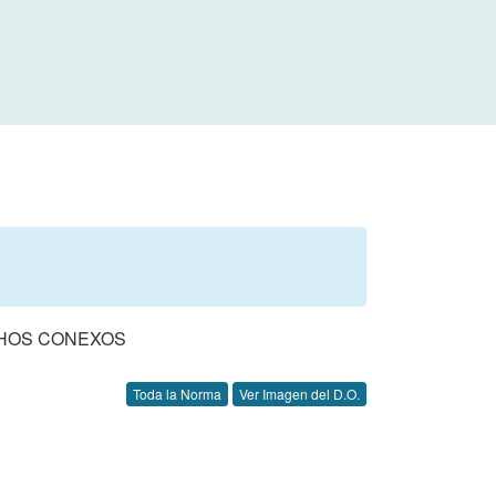
CHOS CONEXOS
Toda la Norma
Ver Imagen del D.O.