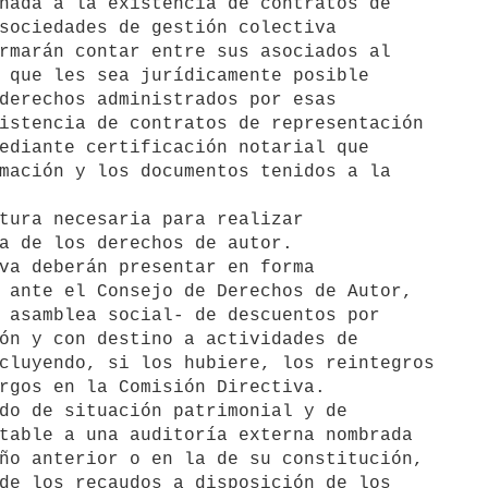
a de los derechos de autor.

 ante el Consejo de Derechos de Autor, 

 asamblea social- de descuentos por 

ón y con destino a actividades de 

cluyendo, si los hubiere, los reintegros 

rgos en la Comisión Directiva.

table a una auditoría externa nombrada 

ño anterior o en la de su constitución, 

de los recaudos a disposición de los 
