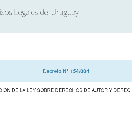
Decreto
N° 154/004
ION DE LA LEY SOBRE DERECHOS DE AUTOR Y DERE