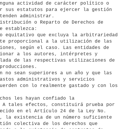
nguna actividad de carácter político o 

r sus estatutos para ejercer la gestión 

tenden administrar.

e establezca:

te proporcional a la utilización de las 

iones, según el caso. Las entidades de 

ionar a los autores, intérpretes y 

lada de las respectivas utilizaciones de 

producciones.
