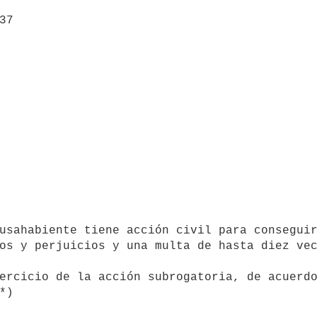
os y perjuicios y una multa de hasta diez vec
*)