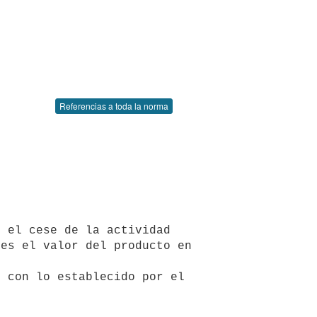
Referencias a toda la norma
es el valor del producto en 