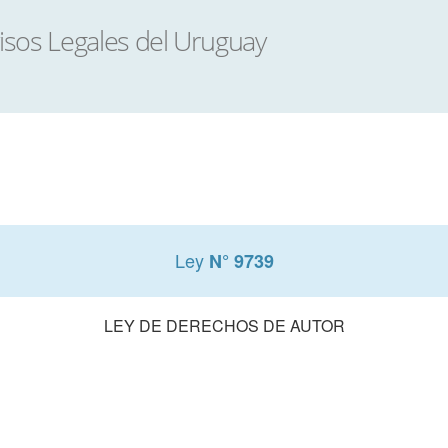
Ley
N° 9739
LEY DE DERECHOS DE AUTOR