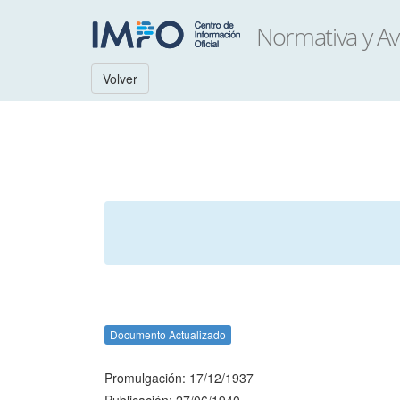
Volver
Documento Actualizado
Promulgación: 17/12/1937