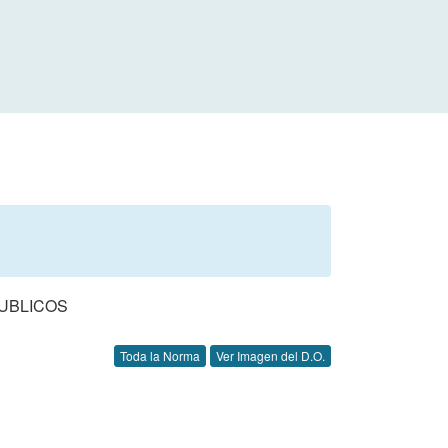
UBLICOS
Toda la Norma
Ver Imagen del D.O.