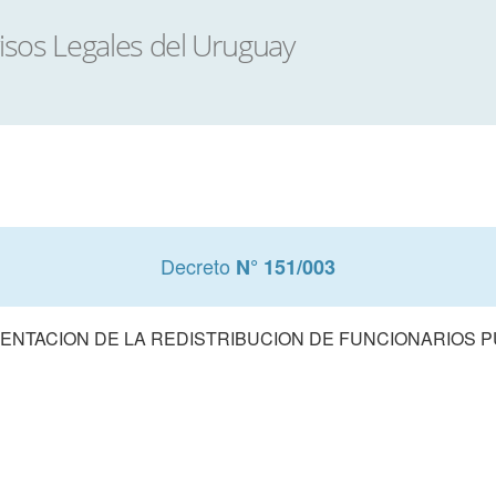
Decreto
N° 151/003
ENTACION DE LA REDISTRIBUCION DE FUNCIONARIOS P