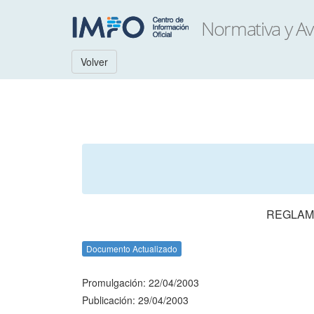
Volver
REGLAM
Documento Actualizado
Promulgación: 22/04/2003
Publicación: 29/04/2003