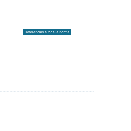
Referencias a toda la norma