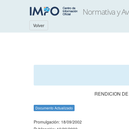
Volver
RENDICION DE
Documento Actualizado
Promulgación: 18/09/2002