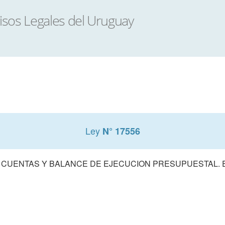
Ley
N° 17556
 CUENTAS Y BALANCE DE EJECUCION PRESUPUESTAL. E