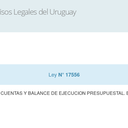
Ley
N° 17556
 CUENTAS Y BALANCE DE EJECUCION PRESUPUESTAL. E