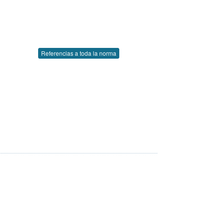
Referencias a toda la norma