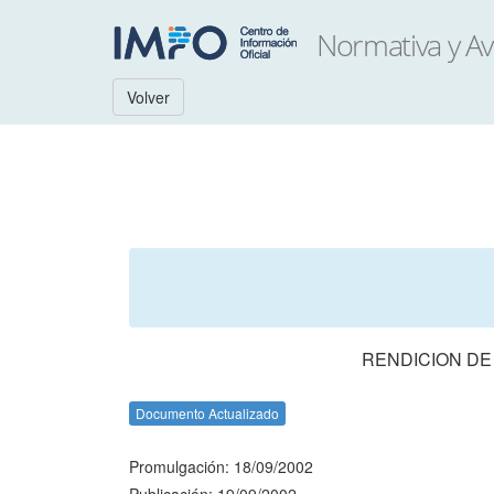
Volver
RENDICION DE
Documento Actualizado
Promulgación: 18/09/2002