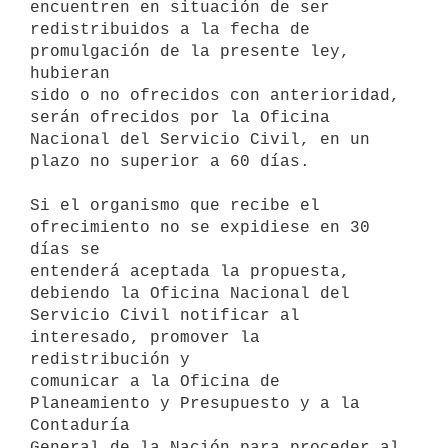
encuentren en situación de ser 

redistribuidos a la fecha de 
promulgación de la presente ley, 
hubieran 

sido o no ofrecidos con anterioridad, 
serán ofrecidos por la Oficina 

Nacional del Servicio Civil, en un 
plazo no superior a 60 días.

Si el organismo que recibe el 
ofrecimiento no se expidiese en 30 
días se 

entenderá aceptada la propuesta, 
debiendo la Oficina Nacional del 

Servicio Civil notificar al 
interesado, promover la 
redistribución y 

comunicar a la Oficina de 
Planeamiento y Presupuesto y a la 
Contaduría 

General de la Nación para proceder al 