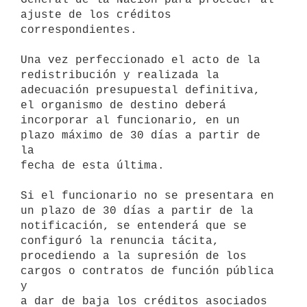
ajuste de los créditos 

correspondientes.

Una vez perfeccionado el acto de la 
redistribución y realizada la 

adecuación presupuestal definitiva, 
el organismo de destino deberá 

incorporar al funcionario, en un 
plazo máximo de 30 días a partir de 
la 

fecha de esta última.

Si el funcionario no se presentara en 
un plazo de 30 días a partir de la 

notificación, se entenderá que se 
configuró la renuncia tácita, 

procediendo a la supresión de los 
cargos o contratos de función pública 
y 

a dar de baja los créditos asociados 