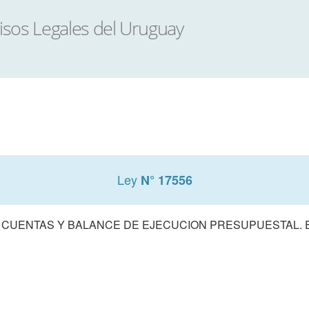
Ley
N° 17556
 CUENTAS Y BALANCE DE EJECUCION PRESUPUESTAL. E