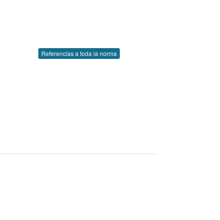
Referencias a toda la norma