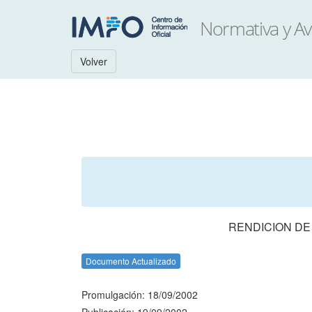
Volver
RENDICION DE
Documento Actualizado
Promulgación: 18/09/2002